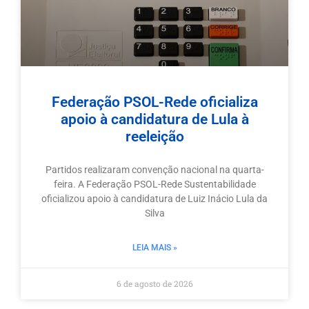
Federação PSOL-Rede oficializa
apoio à candidatura de Lula à
reeleição
Partidos realizaram convenção nacional na quarta-
feira. A Federação PSOL-Rede Sustentabilidade
oficializou apoio à candidatura de Luiz Inácio Lula da
Silva
LEIA MAIS »
6 de agosto de 2026