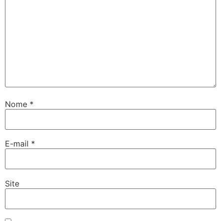
Nome
*
E-mail
*
Site