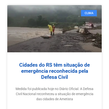
CLIMA
Cidades do RS têm situação de
emergência reconhecida pela
Defesa Civil
Medida foi publicada hoje no Diário Oficial. A Defesa
Civil Nacional reconheceu a situação de emergência
das cidades de Ametista