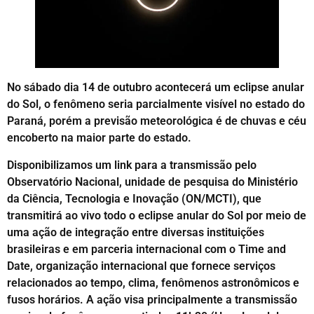
No sábado dia 14 de outubro acontecerá um eclipse anular
do Sol, o fenômeno seria parcialmente visível no estado do
Paraná, porém a previsão meteorológica é de chuvas e céu
encoberto na maior parte do estado.
Disponibilizamos um link para a transmissão pelo
Observatório Nacional, unidade de pesquisa do Ministério
da Ciência, Tecnologia e Inovação (ON/MCTI), que
transmitirá ao vivo todo o eclipse anular do Sol por meio de
uma ação de integração entre diversas instituições
brasileiras e em parceria internacional com o Time and
Date, organização internacional que fornece serviços
relacionados ao tempo, clima, fenômenos astronômicos e
fusos horários. A ação visa principalmente a transmissão