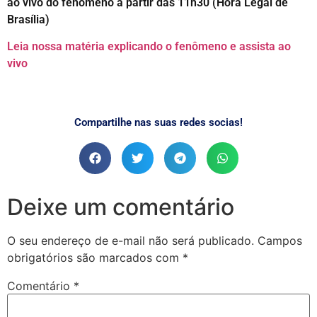
ao vivo do fenômeno a partir das 11h30 (Hora Legal de
Brasília)
Leia nossa matéria explicando o fenômeno e assista ao
vivo
Compartilhe nas suas redes socias!
Deixe um comentário
O seu endereço de e-mail não será publicado.
Campos
obrigatórios são marcados com
*
Comentário
*