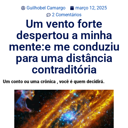
Guilhobel Camargo
março 12, 2025
2 Comentários
Um vento forte
despertou a minha
mente:e me conduziu
para uma distância
contraditória
Um conto ou uma crônica , você é quem decidirá.