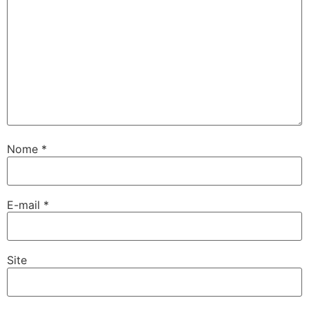
Nome
*
E-mail
*
Site