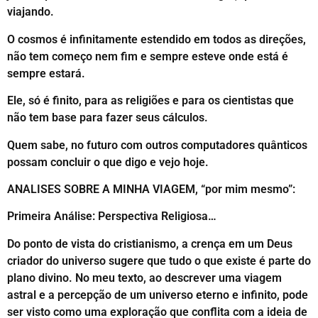
viajando.
O cosmos é infinitamente estendido em todos as direções,
não tem começo nem fim e sempre esteve onde está é
sempre estará.
Ele, só é finito, para as religiões e para os cientistas que
não tem base para fazer seus cálculos.
Quem sabe, no futuro com outros computadores quânticos
possam concluir o que digo e vejo hoje.
ANALISES SOBRE A MINHA VIAGEM, “por mim mesmo”:
Primeira Análise: Perspectiva Religiosa…
Do ponto de vista do cristianismo, a crença em um Deus
criador do universo sugere que tudo o que existe é parte do
plano divino. No meu texto, ao descrever uma viagem
astral e a percepção de um universo eterno e infinito, pode
ser visto como uma exploração que conflita com a ideia de