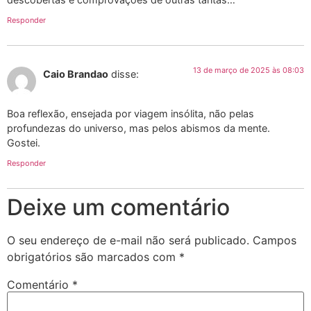
Responder
13 de março de 2025 às 08:03
Caio Brandao
disse:
Boa reflexão, ensejada por viagem insólita, não pelas
profundezas do universo, mas pelos abismos da mente.
Gostei.
Responder
Deixe um comentário
O seu endereço de e-mail não será publicado.
Campos
obrigatórios são marcados com
*
Comentário
*