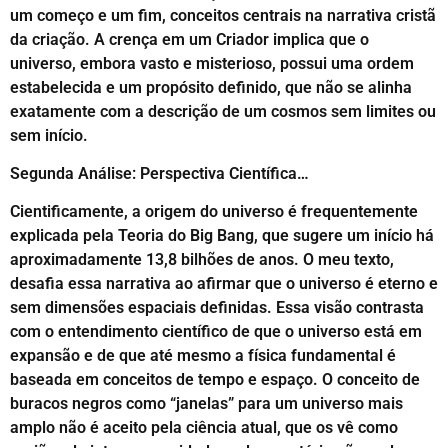
um começo e um fim, conceitos centrais na narrativa cristã
da criação. A crença em um Criador implica que o
universo, embora vasto e misterioso, possui uma ordem
estabelecida e um propósito definido, que não se alinha
exatamente com a descrição de um cosmos sem limites ou
sem início.
Segunda Análise: Perspectiva Científica…
Cientificamente, a origem do universo é frequentemente
explicada pela Teoria do Big Bang, que sugere um início há
aproximadamente 13,8 bilhões de anos. O meu texto,
desafia essa narrativa ao afirmar que o universo é eterno e
sem dimensões espaciais definidas. Essa visão contrasta
com o entendimento científico de que o universo está em
expansão e de que até mesmo a física fundamental é
baseada em conceitos de tempo e espaço. O conceito de
buracos negros como “janelas” para um universo mais
amplo não é aceito pela ciência atual, que os vê como