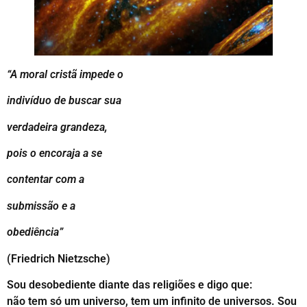
“A moral cristã impede o
indivíduo de buscar sua
verdadeira grandeza,
pois o encoraja a se
contentar com a
submissão e a
obediência”
(Friedrich Nietzsche)
Sou desobediente diante das religiões e digo que:
não tem só um universo, tem um infinito de universos. Sou