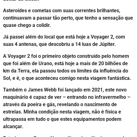
Asteroides e cometas com suas correntes brilhantes,
continuavam a passar tão perto, que tenho a sensação que
quase chego a colidir.
Já passei além do local que está hoje a Voyager 2, com
suas 4 antenas, que descobriu a 14 luas de Júpiter.
A Voyager 2 foi o primeiro objeto construído pelo homem
que foi além de Urano, está hoje a mais de 20 bilhões de
km da Terra, ela passou todos os limites da influência do
Sol, e é, o que aconteceu comigo nesta viagem fantástica.
Também o James Webb foi lançado em 2021, este novo
maquinário é capaz de ver – entrando no infravermelho –
através da poeira e gás, revelando o nascimento de
estrelas. Minha condição nesta viagem, não é física e
ultrapassa em tudo o que estes equipamentos podem
alcançar.