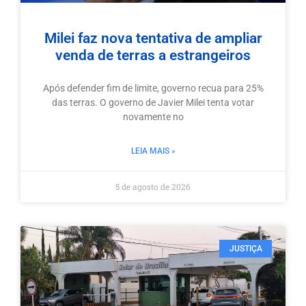
Milei faz nova tentativa de ampliar
venda de terras a estrangeiros
Após defender fim de limite, governo recua para 25%
das terras. O governo de Javier Milei tenta votar
novamente no
LEIA MAIS »
5 de agosto de 2026
JUSTIÇA