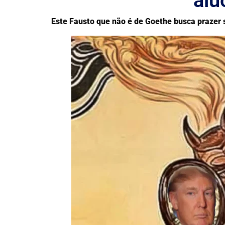
alu
Este Fausto que não é de Goethe busca prazer 