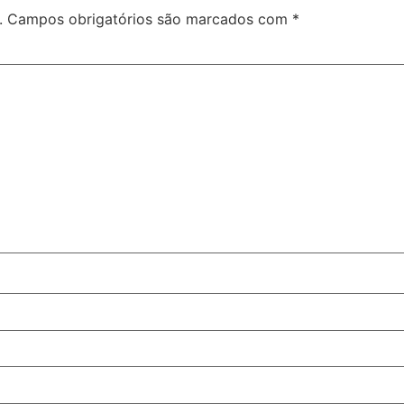
.
Campos obrigatórios são marcados com
*