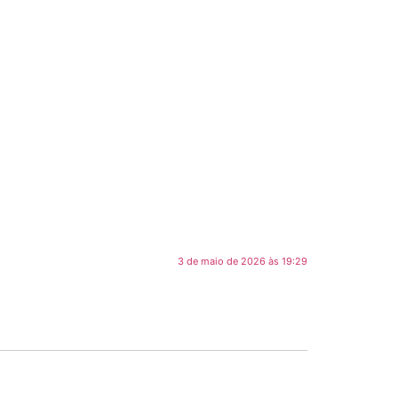
3 de maio de 2026 às 19:29