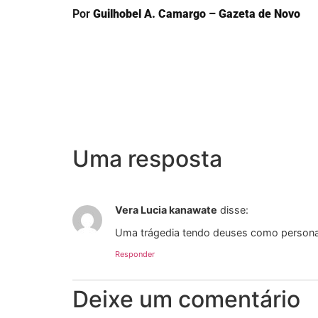
Por
Guilhobel A. Camargo – Gazeta de Novo
Uma resposta
Vera Lucia kanawate
disse:
Uma trágedia tendo deuses como personage
Responder
Deixe um comentário