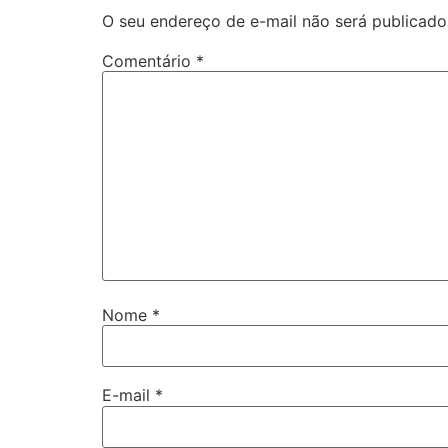
O seu endereço de e-mail não será publicado
Comentário
*
Nome
*
E-mail
*