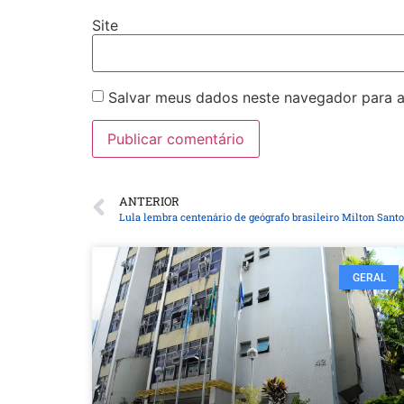
Site
Salvar meus dados neste navegador para a
ANTERIOR
Lula lembra centenário de geógrafo brasileiro Milton Sant
GERAL