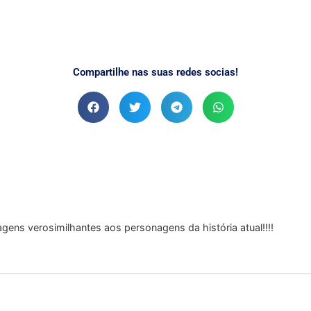
Compartilhe nas suas redes socias!
ns verosimilhantes aos personagens da história atual!!!!