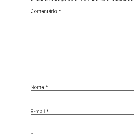
Comentário
*
Nome
*
E-mail
*