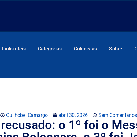
Links úteis
Categorias
Colunistas
Sobre
Guilhobel Camargo
abril 30, 2026
Sem Comentários
recusado: o 1º foi o Mes