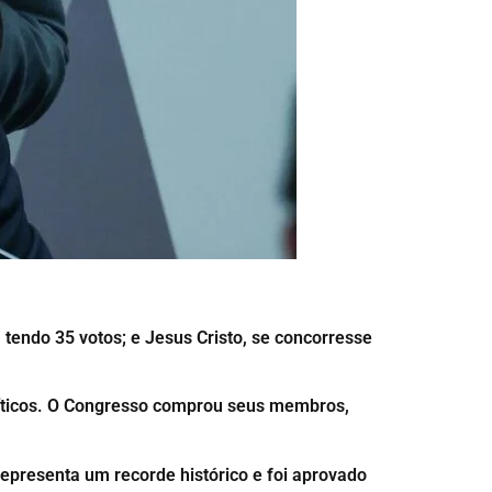
tendo 35 votos; e Jesus Cristo, se concorresse
olíticos. O Congresso comprou seus membros,
epresenta um recorde histórico e foi aprovado