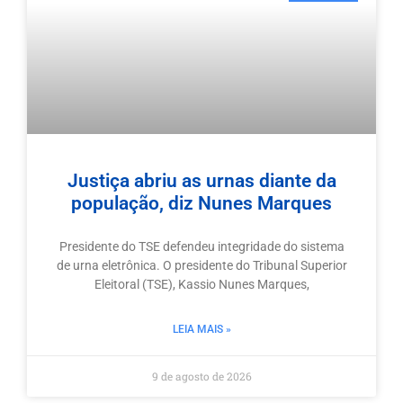
Justiça abriu as urnas diante da
população, diz Nunes Marques
Presidente do TSE defendeu integridade do sistema
de urna eletrônica. O presidente do Tribunal Superior
Eleitoral (TSE), Kassio Nunes Marques,
LEIA MAIS »
9 de agosto de 2026