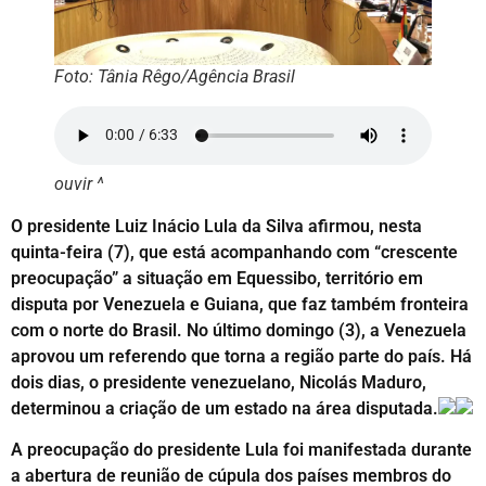
Foto: Tânia Rêgo/Agência Brasil
ouvir ^
O presidente Luiz Inácio Lula da Silva afirmou, nesta
quinta-feira (7), que está acompanhando com “crescente
preocupação” a situação em Equessibo, território em
disputa por Venezuela e Guiana, que faz também fronteira
com o norte do Brasil. No último domingo (3), a Venezuela
aprovou um referendo que torna a região parte do país. Há
dois dias, o presidente venezuelano, Nicolás Maduro,
determinou a criação de um estado na área disputada.
A preocupação do presidente Lula foi manifestada durante
a abertura de reunião de cúpula dos países membros do