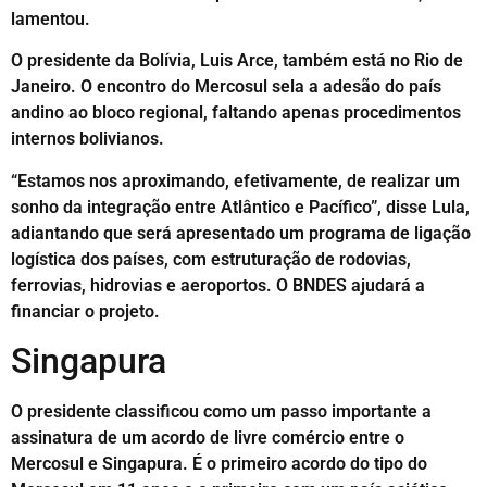
lamentou.
O presidente da Bolívia, Luis Arce, também está no Rio de
Janeiro. O encontro do Mercosul sela a adesão do país
andino ao bloco regional, faltando apenas procedimentos
internos bolivianos.
“Estamos nos aproximando, efetivamente, de realizar um
sonho da integração entre Atlântico e Pacífico”, disse Lula,
adiantando que será apresentado um programa de ligação
logística dos países, com estruturação de rodovias,
ferrovias, hidrovias e aeroportos. O BNDES ajudará a
financiar o projeto.
Singapura
O presidente classificou como um passo importante a
assinatura de um acordo de livre comércio entre o
Mercosul e Singapura. É o primeiro acordo do tipo do