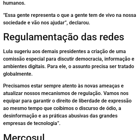
humanos.
“Essa gente representa o que a gente tem de vivo na nossa
sociedade e vão nos ajudar”, declarou.
Regulamentação das redes
Lula sugeriu aos demais presidentes a criação de uma
comissão especial para discutir democracia, informação e
ambientes digitais. Para ele, o assunto precisa ser tratado
globalmente.
Precisamos estar sempre atento às novas ameaças e
atualizar nossos mecanismos de regulação. Vamos nos
equipar para garantir o direito de liberdade de expressão
ao mesmo tempo que coibimos o discurso de ódio, a
desinformação e as práticas abusivas das grandes
empresas de tecnologia”.
Mercosul