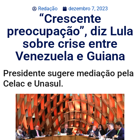
Redação
dezembro 7, 2023
“Crescente
preocupação”, diz Lula
sobre crise entre
Venezuela e Guiana
Presidente sugere mediação pela
Celac e Unasul.