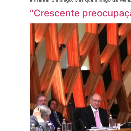
“Crescente preocupação