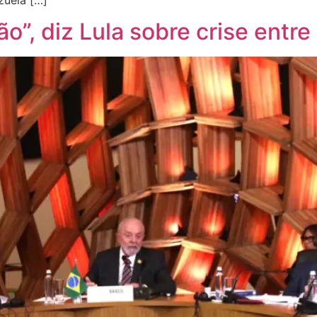
”, diz Lula sobre crise entr