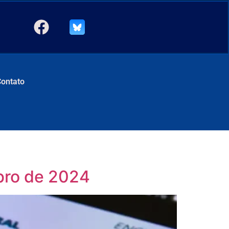
Contato
ubro de 2024