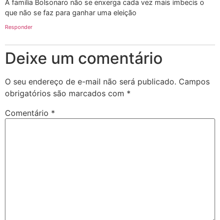
A família Bolsonaro não se enxerga cada vez mais imbecis o
que não se faz para ganhar uma eleição
Responder
Deixe um comentário
O seu endereço de e-mail não será publicado.
Campos
obrigatórios são marcados com
*
Comentário
*