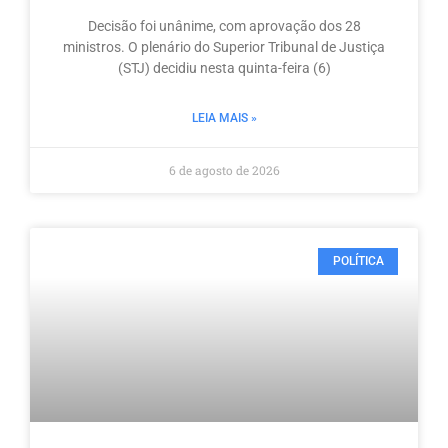
Decisão foi unânime, com aprovação dos 28
ministros. O plenário do Superior Tribunal de Justiça
(STJ) decidiu nesta quinta-feira (6)
LEIA MAIS »
6 de agosto de 2026
POLÍTICA