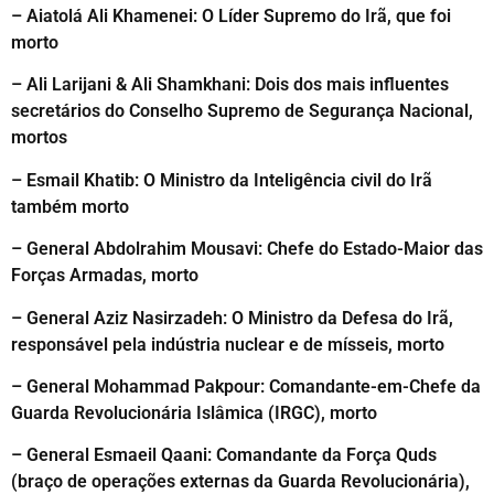
–
Aiatolá
Ali Khamenei: O Líder Supremo do Irã, que foi
morto
– Ali Larijani & Ali Shamkhani: Dois dos mais influentes
secretários do Conselho Supremo de Segurança Nacional,
mortos
– Esmail Khatib: O Ministro da Inteligência civil do Irã
também morto
– General Abdolrahim Mousavi: Chefe do Estado-Maior das
Forças Armadas, morto
– General Aziz Nasirzadeh: O Ministro da Defesa do Irã,
responsável pela indústria nuclear e de mísseis, morto
– General Mohammad Pakpour: Comandante-em-Chefe da
Guarda Revolucionária Islâmica (IRGC), morto
– General Esmaeil Qaani: Comandante da Força Quds
(braço de operações externas da Guarda Revolucionária),