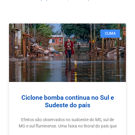
CLIMA
Ciclone bomba continua no Sul e
Sudeste do país
Efeitos são observados no sudoeste do MS, sul de
MG e sul fluminense. Uma faixa no litoral do país que