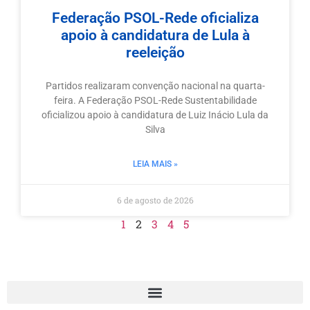
Federação PSOL-Rede oficializa
apoio à candidatura de Lula à
reeleição
Partidos realizaram convenção nacional na quarta-
feira. A Federação PSOL-Rede Sustentabilidade
oficializou apoio à candidatura de Luiz Inácio Lula da
Silva
LEIA MAIS »
6 de agosto de 2026
1
2
3
4
5