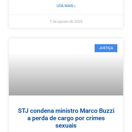
LEIA MAIS »
7 de agosto de 2026
JUSTIÇA
STJ condena ministro Marco Buzzi
a perda de cargo por crimes
sexuais