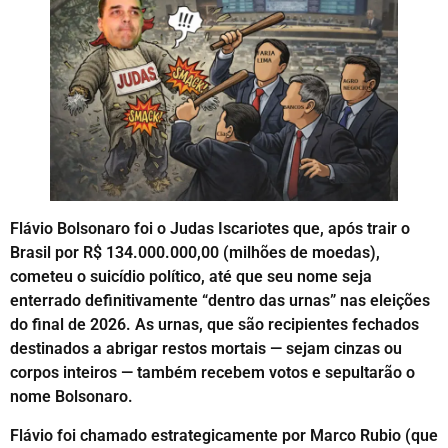
Flávio Bolsonaro foi o Judas Iscariotes que, após trair o
Brasil por R$ 134.000.000,00 (milhões de moedas),
cometeu o suicídio político, até que seu nome seja
enterrado definitivamente “dentro das urnas” nas eleições
do final de 2026. As urnas, que são recipientes fechados
destinados a abrigar restos mortais — sejam cinzas ou
corpos inteiros — também recebem votos e sepultarão o
nome Bolsonaro.
Flávio foi chamado estrategicamente por Marco Rubio (que