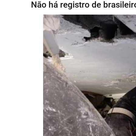
Não há registro de brasilei