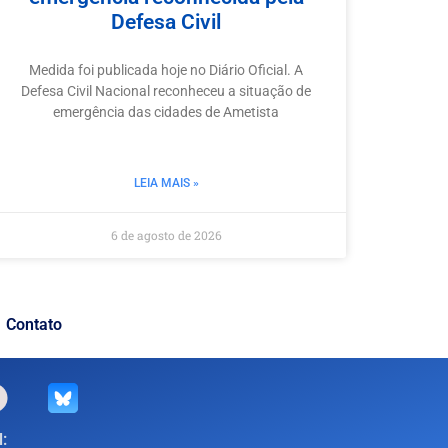
Defesa Civil
Medida foi publicada hoje no Diário Oficial. A
Defesa Civil Nacional reconheceu a situação de
emergência das cidades de Ametista
LEIA MAIS »
6 de agosto de 2026
Contato
: