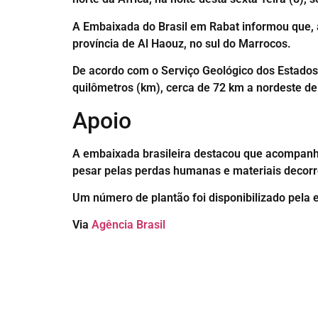
A Embaixada do Brasil em Rabat informou que, a
província de Al Haouz, no sul do Marrocos.
De acordo com o Serviço Geológico dos Estados 
quilômetros (km), cerca de 72 km a nordeste de
Apoio
A embaixada brasileira destacou que acompanh
pesar pelas perdas humanas e materiais decorr
Um número de plantão foi disponibilizado pela 
Via
Agência Brasil