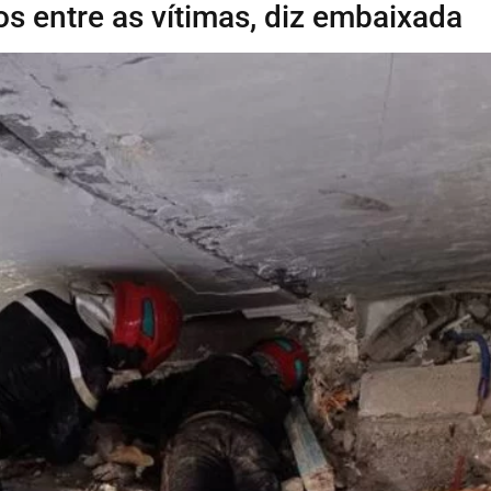
ros entre as vítimas, diz embaixada