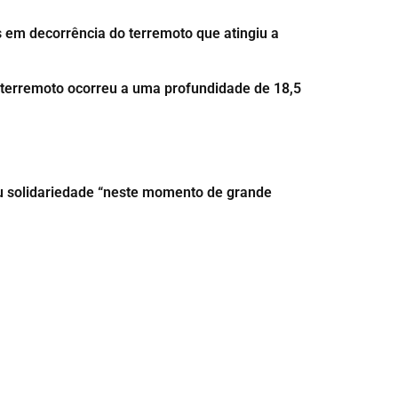
s em decorrência do terremoto que atingiu a
o terremoto ocorreu a uma profundidade de 18,5
 solidariedade “neste momento de grande