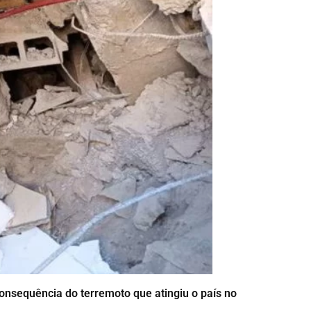
onsequência do terremoto que atingiu o país no