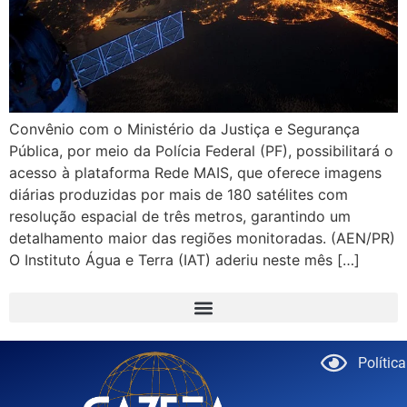
Convênio com o Ministério da Justiça e Segurança
Pública, por meio da Polícia Federal (PF), possibilitará o
acesso à plataforma Rede MAIS, que oferece imagens
diárias produzidas por mais de 180 satélites com
resolução espacial de três metros, garantindo um
detalhamento maior das regiões monitoradas. (AEN/PR)
O Instituto Água e Terra (IAT) aderiu neste mês […]
Polític