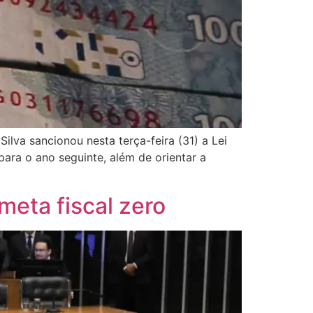
ilva sancionou nesta terça-feira (31) a Lei
para o ano seguinte, além de orientar a
eta fiscal zero