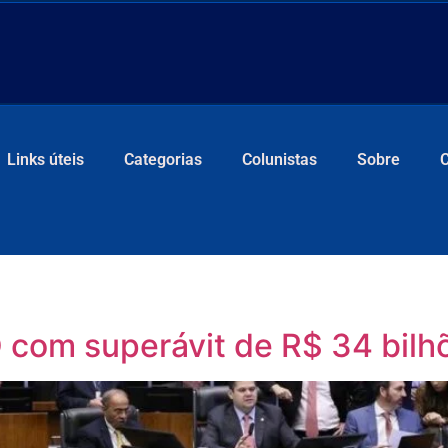
Links úteis
Categorias
Colunistas
Sobre
 com superávit de R$ 34 bil