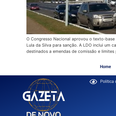
O Congresso Nacional aprovou o texto-base d
Lula da Silva para sanção. A LDO inclui um 
destinados a emendas de comissão e limites 
Home
Política