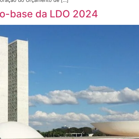
to-base da LDO 2024