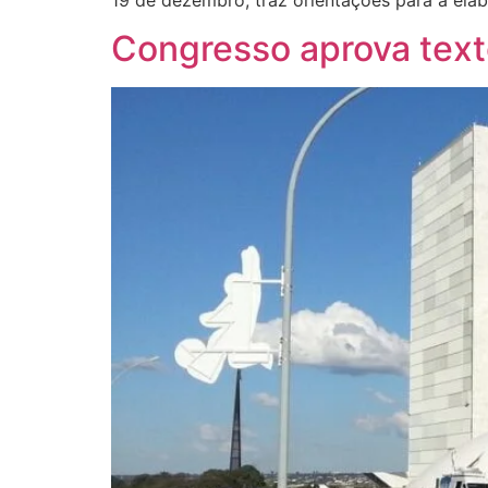
Congresso aprova tex