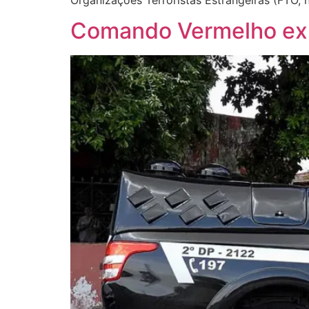
Comando Vermelho exp