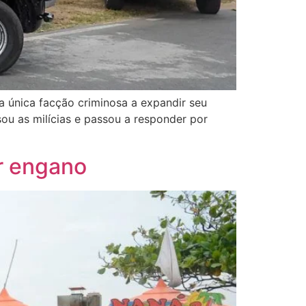
 única facção criminosa a expandir seu
ou as milícias e passou a responder por
or engano