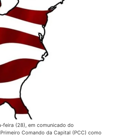
a-feira (28), em comunicado do
e Primeiro Comando da Capital (PCC) como