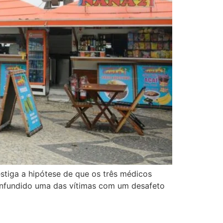
estiga a hipótese de que os três médicos
onfundido uma das vítimas com um desafeto