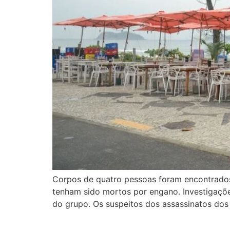
Corpos de quatro pessoas foram encontrados h
tenham sido mortos por engano. Investigaçõ
do grupo. Os suspeitos dos assassinatos dos