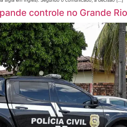
ande controle no Grande Ri