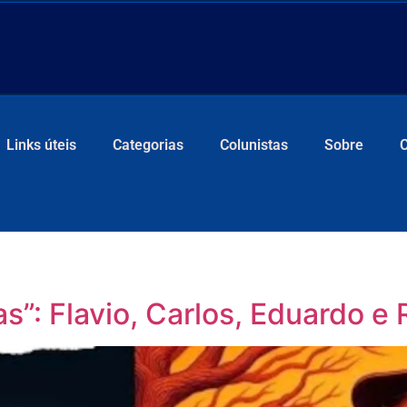
Links úteis
Categorias
Colunistas
Sobre
”: Flavio, Carlos, Eduardo e