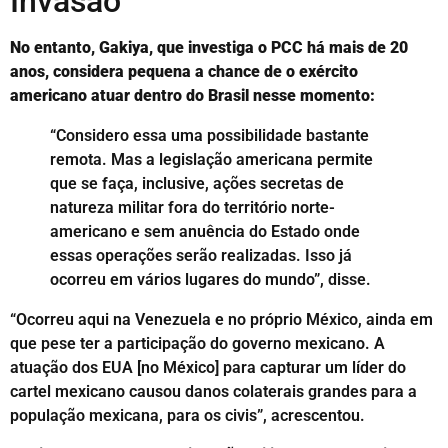
Invasão
No entanto, Gakiya, que investiga o PCC há mais de 20
anos, considera pequena a chance de o exército
americano atuar dentro do Brasil nesse momento:
“Considero essa uma possibilidade bastante
remota. Mas a legislação americana permite
que se faça, inclusive, ações secretas de
natureza militar fora do território norte-
americano e sem anuência do Estado onde
essas operações serão realizadas. Isso já
ocorreu em vários lugares do mundo”, disse.
“Ocorreu aqui na Venezuela e no próprio México, ainda em
que pese ter a participação do governo mexicano. A
atuação dos EUA [no México] para capturar um líder do
cartel mexicano causou danos colaterais grandes para a
população mexicana, para os civis”, acrescentou.