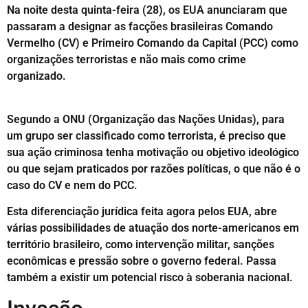
Na noite desta quinta-feira (28), os EUA anunciaram que
passaram a designar as facções brasileiras Comando
Vermelho (CV) e Primeiro Comando da Capital (PCC) como
organizações terroristas e não mais como crime
organizado.
Segundo a ONU (Organização das Nações Unidas), para
um grupo ser classificado como terrorista, é preciso que
sua ação criminosa tenha motivação ou objetivo ideológico
ou que sejam praticados por razões políticas, o que não é o
caso do CV e nem do PCC.
Esta diferenciação jurídica feita agora pelos EUA, abre
várias possibilidades de atuação dos norte-americanos em
território brasileiro, como intervenção militar, sanções
econômicas e pressão sobre o governo federal. Passa
também a existir um potencial risco à soberania nacional.