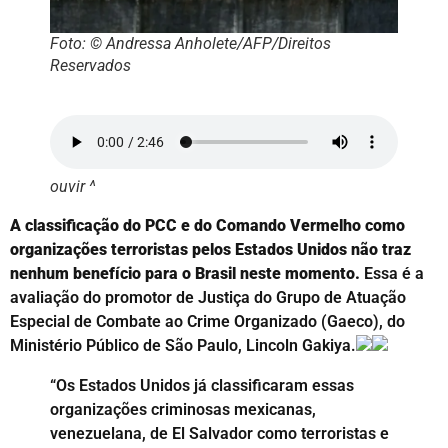
Foto: © Andressa Anholete/AFP/Direitos
Reservados
ouvir ^
A classificação do PCC e do Comando Vermelho como
organizações terroristas pelos Estados Unidos não traz
nenhum benefício para o Brasil neste momento.
Essa é a
avaliação do promotor de Justiça do Grupo de Atuação
Especial de Combate ao Crime Organizado (Gaeco), do
Ministério Público de São Paulo, Lincoln Gakiya.
“Os Estados Unidos já classificaram essas
organizações criminosas mexicanas,
venezuelana, de El Salvador como terroristas e