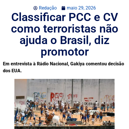
Redação
maio 29, 2026
Classificar PCC e CV
como terroristas não
ajuda o Brasil, diz
promotor
Em entrevista à Rádio Nacional, Gakiya comentou decisão
dos EUA.