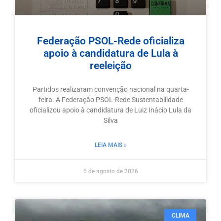
Federação PSOL-Rede oficializa
apoio à candidatura de Lula à
reeleição
Partidos realizaram convenção nacional na quarta-
feira. A Federação PSOL-Rede Sustentabilidade
oficializou apoio à candidatura de Luiz Inácio Lula da
Silva
LEIA MAIS »
6 de agosto de 2026
CLIMA