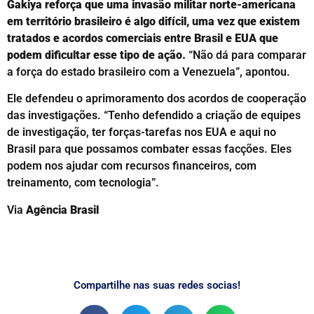
Gakiya reforça que uma invasão militar norte-americana
em território brasileiro é algo difícil, uma vez que existem
tratados e acordos comerciais entre Brasil e EUA que
podem dificultar esse tipo de ação.
“Não dá para comparar
a força do estado brasileiro com a Venezuela”, apontou.
Ele defendeu o aprimoramento dos acordos de cooperação
das investigações. “Tenho defendido a criação de equipes
de investigação, ter forças-tarefas nos EUA e aqui no
Brasil para que possamos combater essas facções. Eles
podem nos ajudar com recursos financeiros, com
treinamento, com tecnologia”.
Via
Agência Brasil
Compartilhe nas suas redes socias!