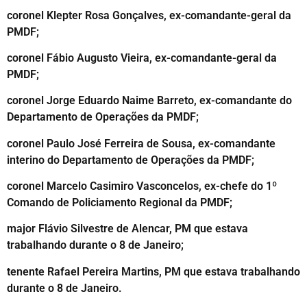
coronel Klepter Rosa Gonçalves, ex-comandante-geral da
PMDF;
coronel Fábio Augusto Vieira, ex-comandante-geral da
PMDF;
coronel Jorge Eduardo Naime Barreto, ex-comandante do
Departamento de Operações da PMDF;
coronel Paulo José Ferreira de Sousa, ex-comandante
interino do Departamento de Operações da PMDF;
coronel Marcelo Casimiro Vasconcelos, ex-chefe do 1º
Comando de Policiamento Regional da PMDF;
major Flávio Silvestre de Alencar, PM que estava
trabalhando durante o 8 de Janeiro;
tenente Rafael Pereira Martins, PM que estava trabalhando
durante o 8 de Janeiro.