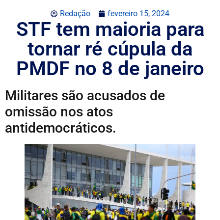
Redação
fevereiro 15, 2024
STF tem maioria para
tornar ré cúpula da
PMDF no 8 de janeiro
Militares são acusados de
omissão nos atos
antidemocráticos.