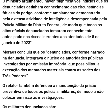
O ministro argumentou haver “significativos indícios que os
denunciados detinham conhecimento das circunstâncias
fáticas do perigo, conforme amplamente demonstrado
pela extensa atividade de inteligência desempenhada pela
Polícia Militar do Distrito Federal, de modo que todos os
altos oficiais denunciados tomaram conhecimento
antecipado dos riscos inerentes aos atentados de 8 de
janeiro de 2023″.
Moraes concluiu que os “denunciados, conforme narrado
na denúncia, integrava o núcleo de autoridades públicas
investigadas por omissão imprópria, que possibilitou a
execução dos atentados materiais contra as sedes dos
Três Poderes”.
O relator também defendeu a manutenção da prisão
preventiva de todos os policiais militares, de modo a não
colocar em risco as investigações.
Os militares denunciados são: