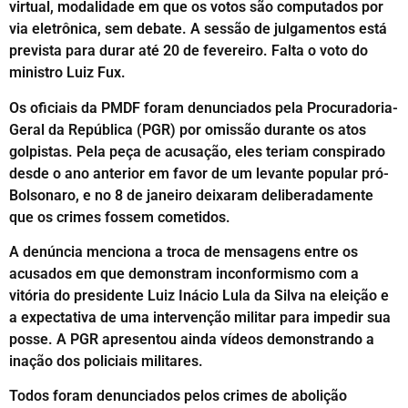
virtual, modalidade em que os votos são computados por
via eletrônica, sem debate. A sessão de julgamentos está
prevista para durar até 20 de fevereiro. Falta o voto do
ministro Luiz Fux.
Os oficiais da PMDF foram denunciados pela Procuradoria-
Geral da República (PGR) por omissão durante os atos
golpistas. Pela peça de acusação, eles teriam conspirado
desde o ano anterior em favor de um levante popular pró-
Bolsonaro, e no 8 de janeiro deixaram deliberadamente
que os crimes fossem cometidos.
A denúncia menciona a troca de mensagens entre os
acusados em que demonstram inconformismo com a
vitória do presidente Luiz Inácio Lula da Silva na eleição e
a expectativa de uma intervenção militar para impedir sua
posse. A PGR apresentou ainda vídeos demonstrando a
inação dos policiais militares.
Todos foram denunciados pelos crimes de abolição