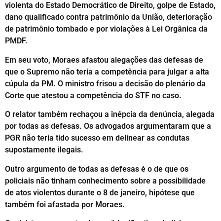
violenta do Estado Democrático de Direito, golpe de Estado,
dano qualificado contra patrimônio da União, deterioração
de patrimônio tombado e por violações à Lei Orgânica da
PMDF.
Em seu voto, Moraes afastou alegações das defesas de
que o Supremo não teria a competência para julgar a alta
cúpula da PM. O ministro frisou a decisão do plenário da
Corte que atestou a competência do STF no caso.
O relator também rechaçou a inépcia da denúncia, alegada
por todas as defesas. Os advogados argumentaram que a
PGR não teria tido sucesso em delinear as condutas
supostamente ilegais.
Outro argumento de todas as defesas é o de que os
policiais não tinham conhecimento sobre a possibilidade
de atos violentos durante o 8 de janeiro, hipótese que
também foi afastada por Moraes.