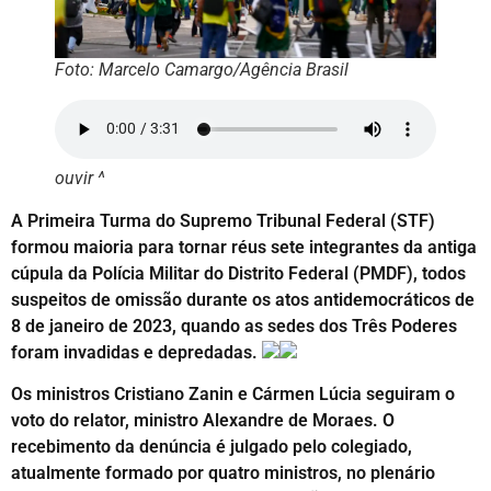
Foto: Marcelo Camargo/Agência Brasil
ouvir ^
A Primeira Turma do Supremo Tribunal Federal (STF)
formou maioria para tornar réus sete integrantes da antiga
cúpula da Polícia Militar do Distrito Federal (PMDF), todos
suspeitos de omissão durante os atos antidemocráticos de
8 de janeiro de 2023, quando as sedes dos Três Poderes
foram invadidas e depredadas.
Os ministros Cristiano Zanin e Cármen Lúcia seguiram o
voto do relator, ministro Alexandre de Moraes. O
recebimento da denúncia é julgado pelo colegiado,
atualmente formado por quatro ministros, no plenário