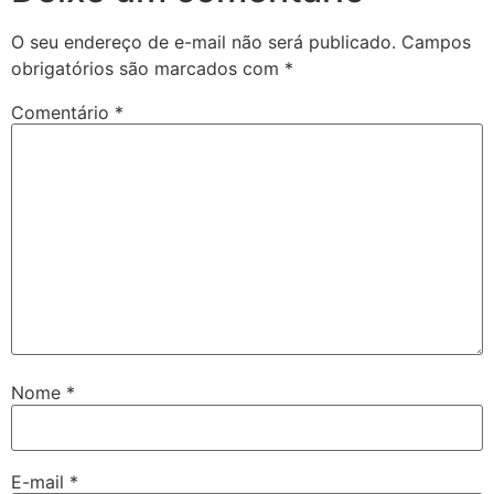
O seu endereço de e-mail não será publicado.
Campos
obrigatórios são marcados com
*
Comentário
*
Nome
*
E-mail
*