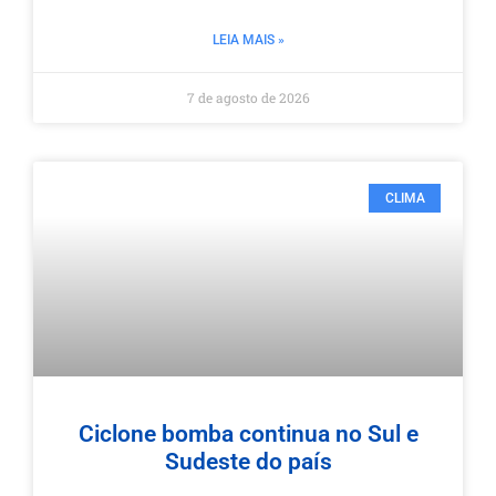
LEIA MAIS »
7 de agosto de 2026
CLIMA
Ciclone bomba continua no Sul e
Sudeste do país