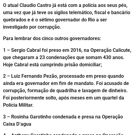
O atual Claudio Castro já está com a polícia aos seus pés,
uma vez que já teve os sigilos telemático, fiscal e bancário
quebrados e é o sétimo governador do Rio a ser
investigado por corrupção.
Para lembrar dos cinco outros governadores:
1 – Sergio Cabral foi preso em 2016, na Operação Calicute,
que chegaram a 23 condenações que somam 430 anos.
Hoje Cabral está cumprindo prisão domiciliar;
2 – Luiz Fernando Pezão, processado em preso quando
ainda era governador em fim de mandato. Foi acusado de
corrupção, formação de quadrilha e lavagem de dinheiro.
Foi posteriormente solto, após meses em um quartel da
Polícia Militar.
3 – Rosinha Garotinho condenada e presa na Operação
Caixa D’agua