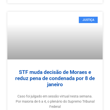
JUSTIÇA
STF muda decisão de Moraes e
reduz pena de condenada por 8 de
janeiro
Caso foi julgado em sessão virtual nesta semana.
Por maioria de 6 a 4, o plenário do Supremo Tribunal
Federal