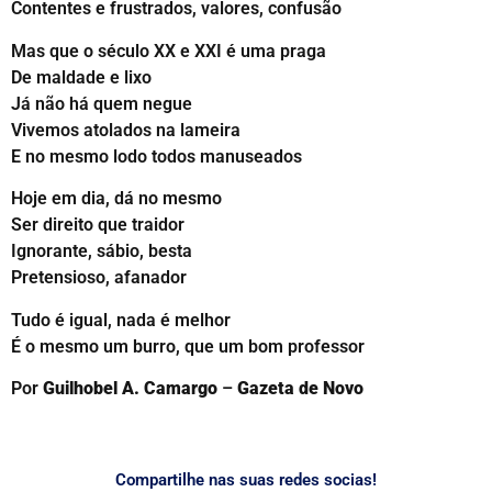
Contentes e frustrados, valores, confusão
Mas que o século XX e XXI é uma praga
De maldade e lixo
Já não há quem negue
Vivemos atolados na lameira
E no mesmo lodo todos manuseados
Hoje em dia, dá no mesmo
Ser direito que traidor
Ignorante, sábio, besta
Pretensioso, afanador
Tudo é igual, nada é melhor
É o mesmo um burro, que um bom professor
Por
Guilhobel A. Camargo
–
Gazeta de Novo
Compartilhe nas suas redes socias!