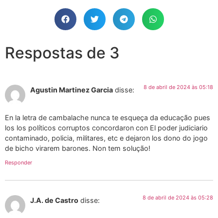
Respostas de 3
8 de abril de 2024 às 05:18
Agustin Martinez Garcia
disse:
En la letra de cambalache nunca te esqueça da educação pues
los los políticos corruptos concordaron con El poder judiciario
contaminado, policia, militares, etc e dejaron los dono do jogo
de bicho virarem barones. Non tem solução!
Responder
8 de abril de 2024 às 05:28
J.A. de Castro
disse: