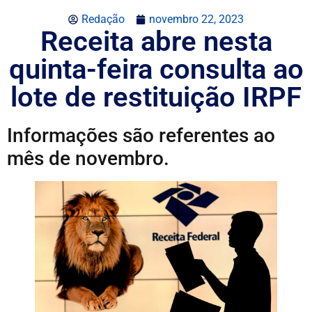
Redação
novembro 22, 2023
Receita abre nesta
quinta-feira consulta ao
lote de restituição IRPF
Informações são referentes ao
mês de novembro.