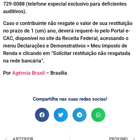
729-0088 (telefone especial exclusivo para deficientes
auditivos).
Caso o contribuinte não resgate o valor de sua restituição
no prazo de 1 (um) ano, deverá requerê-lo pelo Portal e-
CAC, disponível no
site
da Receita Federal, acessando o
menu Declarações e Demonstrativos > Meu Imposto de
Renda e clicando em “Solicitar restituição não resgatada
na rede bancária”.
Por
Agência Brasil
– Brasília
Compartilhe nas suas redes socias!
ANTERIOR
PRÓXIMO