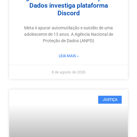
Dados investiga plataforma
Discord
Meta é apurar automutilação e suicídio de uma
adolescente de 13 anos. A Agência Nacional de
Proteção de Dados (ANPD)
LEIA MAIS »
8 de agosto de 2026
JUSTIÇA