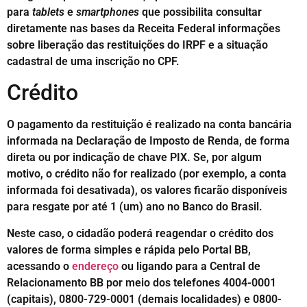
para
tablets
e
smartphones
que possibilita consultar
diretamente nas bases da Receita Federal informações
sobre liberação das restituições do IRPF e a situação
cadastral de uma inscrição no CPF.
Crédito
O pagamento da restituição é realizado na conta bancária
informada na Declaração de Imposto de Renda, de forma
direta ou por indicação de chave PIX. Se, por algum
motivo, o crédito não for realizado (por exemplo, a conta
informada foi desativada), os valores ficarão disponíveis
para resgate por até 1 (um) ano no Banco do Brasil.
Neste caso, o cidadão poderá reagendar o crédito dos
valores de forma simples e rápida pelo Portal BB,
acessando o
endereço
ou ligando para a Central de
Relacionamento BB por meio dos telefones 4004-0001
(capitais), 0800-729-0001 (demais localidades) e 0800-