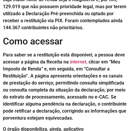
129.019 que não possuem prioridade legal, mas por terem
utilizado a Declaração Pré-preenchida ou optado por
receber a restituição via PIX. Foram contemplados ainda
144.367 contribuintes não prioritários.
Como acessar
Para saber se a restituição está disponível, a pessoa deve
acessar a página da Receita na
internet,
clicar em “Meu
Imposto de Renda” e, em seguida, em “Consultar a
Restituição”. A página apresenta orientações e os canais
de prestação do serviço, permitindo consulta simplificada
ou consulta completa da situação da declaração, por meio
do extrato de processamento, acessado no e-CAC. Se
identificar alguma pendência na declaração, o contribuinte
pode retificar a declaração, corrigindo as informações que
porventura estejam equivocadas.
O órgão disponibiliza, ainda, aplicativo