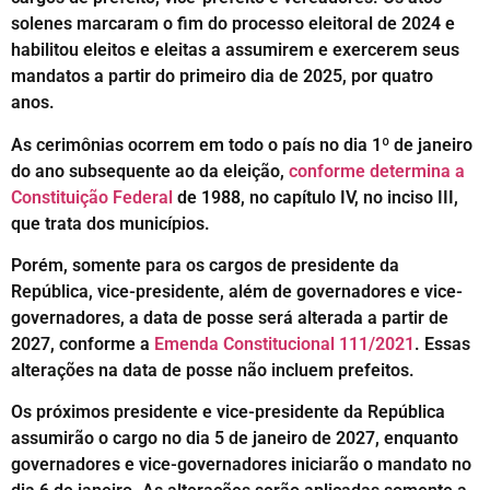
solenes marcaram o fim do processo eleitoral de 2024 e
habilitou eleitos e eleitas a assumirem e exercerem seus
mandatos a partir do primeiro dia de 2025, por quatro
anos.
As cerimônias ocorrem em todo o país no dia 1º de janeiro
do ano subsequente ao da eleição,
conforme determina a
Constituição Federal
de 1988, no capítulo IV, no inciso III,
que trata dos municípios.
Porém, somente para os cargos de presidente da
República, vice-presidente, além de governadores e vice-
governadores, a data de posse será alterada a partir de
2027, conforme a
Emenda Constitucional 111/2021
. Essas
alterações na data de posse não incluem prefeitos.
Os próximos presidente e vice-presidente da República
assumirão o cargo no dia 5 de janeiro de 2027, enquanto
governadores e vice-governadores iniciarão o mandato no