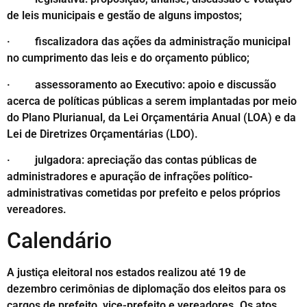
de leis municipais e gestão de alguns impostos;
· fiscalizadora das ações da administração municipal
no cumprimento das leis e do orçamento público;
· assessoramento ao Executivo: apoio e discussão
acerca de políticas públicas a serem implantadas por meio
do Plano Plurianual, da Lei Orçamentária Anual (LOA) e da
Lei de Diretrizes Orçamentárias (LDO).
· julgadora: apreciação das contas públicas de
administradores e apuração de infrações político-
administrativas cometidas por prefeito e pelos próprios
vereadores.
Calendário
A justiça eleitoral nos estados realizou até 19 de
dezembro cerimônias de diplomação dos eleitos para os
cargos de prefeito, vice-prefeito e vereadores. Os atos