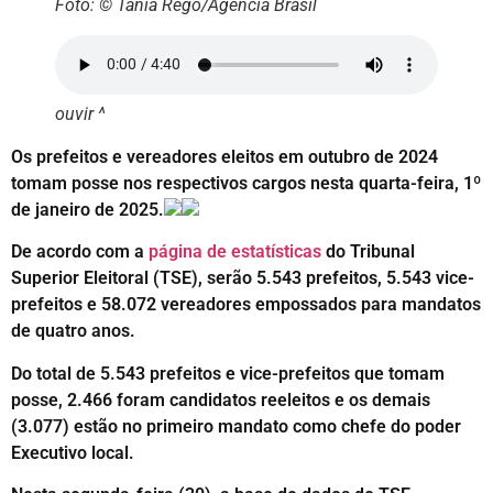
Foto: © Tânia Rêgo/Agência Brasil
ouvir ^
Os prefeitos e vereadores eleitos em outubro de 2024
tomam posse nos respectivos cargos nesta quarta-feira, 1º
de janeiro de 2025.
De acordo com a
página de estatísticas
do Tribunal
Superior Eleitoral (TSE), serão 5.543 prefeitos, 5.543 vice-
prefeitos e 58.072 vereadores empossados para mandatos
de quatro anos.
Do total de 5.543 prefeitos e vice-prefeitos que tomam
posse, 2.466 foram candidatos reeleitos e os demais
(3.077) estão no primeiro mandato como chefe do poder
Executivo local.