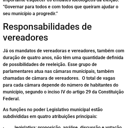
“Governar para todos e com todos que queiram ajudar o
seu município a progredir.”
Responsabilidades de
vereadores
Já os mandatos de vereadoras e vereadores, também com
duração de quatro anos, não têm uma quantidade definida
de possibilidades de reeleição. Esse grupo de
parlamentares atua nas câmaras municipais, também
chamadas de câmara de vereadores. O total de vagas
para cada câmara depende do número de habitantes do
município, segundo o inciso IV do artigo 29 da Constituição
Federal.
As funções no poder Legislativo municipal estão
subdivididas em quatro atribuições principais:
· legislativa: proposição, análise, discussão e votação