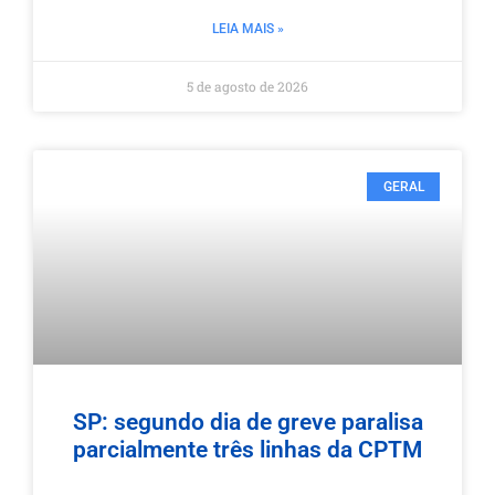
LEIA MAIS »
5 de agosto de 2026
GERAL
SP: segundo dia de greve paralisa
parcialmente três linhas da CPTM