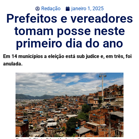
Redação
janeiro 1, 2025
Prefeitos e vereadores
tomam posse neste
primeiro dia do ano
Em 14 municípios a eleição está sub judice e, em três, foi
anulada.