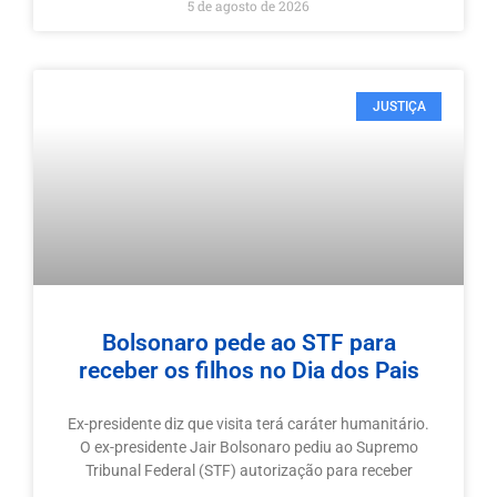
5 de agosto de 2026
JUSTIÇA
Bolsonaro pede ao STF para
receber os filhos no Dia dos Pais
Ex-presidente diz que visita terá caráter humanitário.
O ex-presidente Jair Bolsonaro pediu ao Supremo
Tribunal Federal (STF) autorização para receber