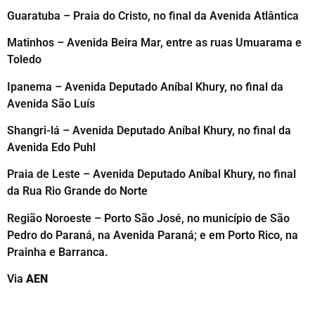
Guaratuba – Praia do Cristo, no final da Avenida Atlântica
Matinhos – Avenida Beira Mar, entre as ruas Umuarama e
Toledo
Ipanema – Avenida Deputado Aníbal Khury, no final da
Avenida São Luís
Shangri-lá – Avenida Deputado Aníbal Khury, no final da
Avenida Edo Puhl
Praia de Leste – Avenida Deputado Aníbal Khury, no final
da Rua Rio Grande do Norte
Região Noroeste – Porto São José, no município de São
Pedro do Paraná, na Avenida Paraná; e em Porto Rico, na
Prainha e Barranca.
Via
AEN