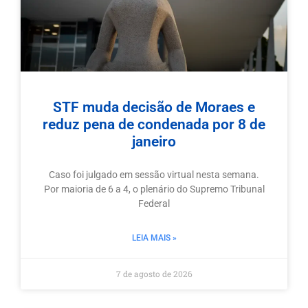
STF muda decisão de Moraes e
reduz pena de condenada por 8 de
janeiro
Caso foi julgado em sessão virtual nesta semana.
Por maioria de 6 a 4, o plenário do Supremo Tribunal
Federal
LEIA MAIS »
7 de agosto de 2026