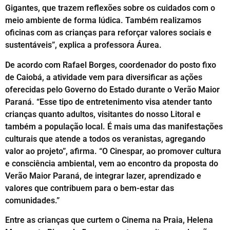
Gigantes, que trazem reflexões sobre os cuidados com o
meio ambiente de forma lúdica. Também realizamos
oficinas com as crianças para reforçar valores sociais e
sustentáveis”, explica a professora Áurea.
De acordo com Rafael Borges, coordenador do posto fixo
de Caiobá, a atividade vem para diversificar as ações
oferecidas pelo Governo do Estado durante o Verão Maior
Paraná. “Esse tipo de entretenimento visa atender tanto
crianças quanto adultos, visitantes do nosso Litoral e
também a população local. É mais uma das manifestações
culturais que atende a todos os veranistas, agregando
valor ao projeto”, afirma. “O Cinespar, ao promover cultura
e consciência ambiental, vem ao encontro da proposta do
Verão Maior Paraná, de integrar lazer, aprendizado e
valores que contribuem para o bem-estar das
comunidades.”
Entre as crianças que curtem o Cinema na Praia, Helena