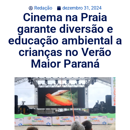
Redação
dezembro 31, 2024
Cinema na Praia
garante diversão e
educação ambiental a
crianças no Verão
Maior Paraná