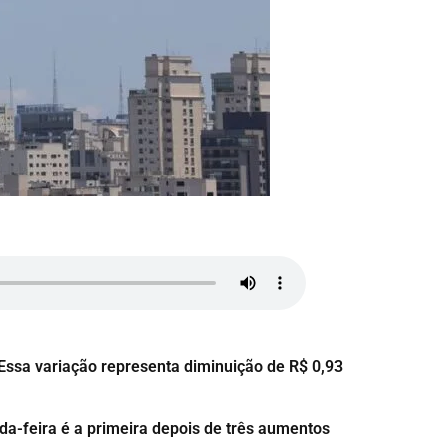
Essa variação representa diminuição de R$ 0,93
a-feira é a primeira depois de três aumentos