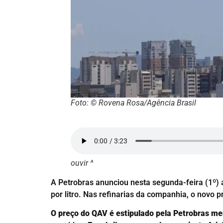
Foto: © Rovena Rosa/Agência Brasil
ouvir ^
A Petrobras anunciou nesta segunda-feira (1º)
por litro. Nas refinarias da companhia, o novo pr
O preço do QAV é estipulado pela Petrobras me