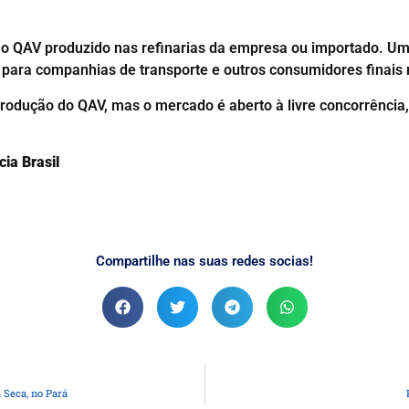
s o QAV produzido nas refinarias da empresa ou importado. Um
para companhias de transporte e outros consumidores finais 
produção do QAV, mas o mercado é aberto à livre concorrênci
ia Brasil
Compartilhe nas suas redes socias!
 Seca, no Pará