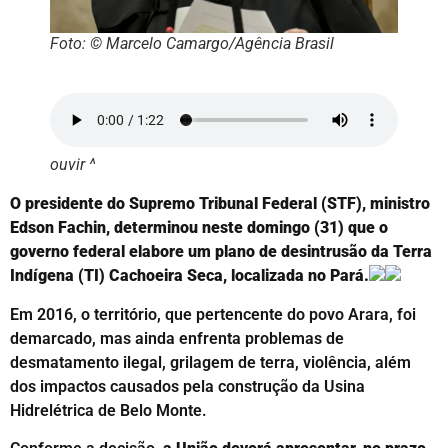
Foto: © Marcelo Camargo/Agência Brasil
ouvir ^
O presidente do Supremo Tribunal Federal (STF), ministro
Edson Fachin, determinou neste domingo (31) que o
governo federal elabore um plano de desintrusão da Terra
Indígena (TI) Cachoeira Seca, localizada no Pará.
Em 2016, o território, que pertencente do povo Arara, foi
demarcado, mas ainda enfrenta problemas de
desmatamento ilegal, grilagem de terra, violência, além
dos impactos causados pela construção da Usina
Hidrelétrica de Belo Monte.