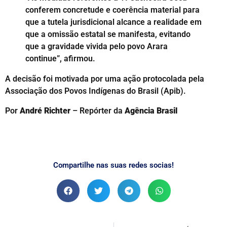
conferem concretude e coerência material para
que a tutela jurisdicional alcance a realidade em
que a omissão estatal se manifesta, evitando
que a gravidade vivida pelo povo Arara
continue”, afirmou.
A decisão foi motivada por uma ação protocolada pela
Associação dos Povos Indígenas do Brasil (Apib).
Por
André Richter
– Repórter da
Agência Brasil
Compartilhe nas suas redes socias!