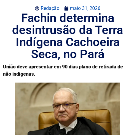
Redação
maio 31, 2026
Fachin determina
desintrusão da Terra
Indígena Cachoeira
Seca, no Pará
União deve apresentar em 90 dias plano de retirada de
não indígenas.