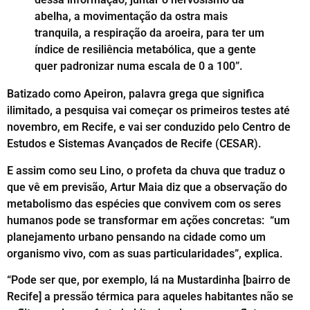
abelha, a movimentação da ostra mais
tranquila, a respiração da aroeira, para ter um
índice de resiliência metabólica, que a gente
quer padronizar numa escala de 0 a 100”.
Batizado como Apeiron, palavra grega que significa
ilimitado, a pesquisa vai começar os primeiros testes até
novembro, em Recife, e vai ser conduzido pelo Centro de
Estudos e Sistemas Avançados de Recife (CESAR).
E assim como seu Lino, o profeta da chuva que traduz o
que vê em previsão, Artur Maia diz que a observação do
metabolismo das espécies que convivem com os seres
humanos pode se transformar em ações concretas: “um
planejamento urbano pensando na cidade como um
organismo vivo, com as suas particularidades”, explica.
“Pode ser que, por exemplo, lá na Mustardinha [bairro de
Recife] a pressão térmica para aqueles habitantes não se