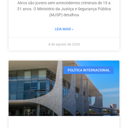
Alvos são jovens sem antecedentes criminais de 19 a
31 anos. O Ministério da Justiça e Segurança Pública
(MJSP) detalhou
LEIA MAIS »
4 de agosto de 2026
POLÍTICA INTERNACIONAL