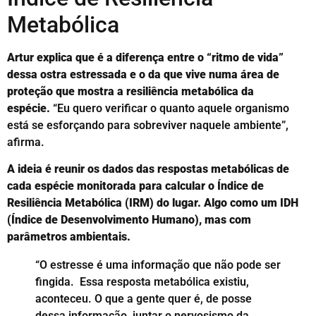
Metabólica
Artur explica que é a diferença entre o “ritmo de vida”
dessa ostra estressada e o da que vive numa área de
proteção que mostra a resiliência metabólica da
espécie.
“Eu quero verificar o quanto aquele organismo
está se esforçando para sobreviver naquele ambiente”,
afirma.
A ideia é reunir os dados das respostas metabólicas de
cada espécie monitorada para calcular o Índice de
Resiliência Metabólica (IRM) do lugar. Algo como um IDH
(Índice de Desenvolvimento Humano), mas com
parâmetros ambientais.
“O estresse é uma informação que não pode ser
fingida. Essa resposta metabólica existiu,
aconteceu. O que a gente quer é, de posse
dessa informação, juntar o nervosismo da