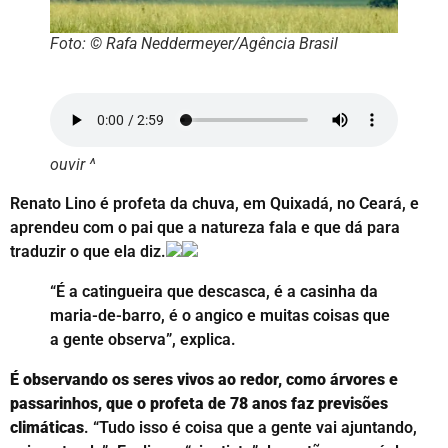
Foto: © Rafa Neddermeyer/Agência Brasil
ouvir ^
Renato Lino é profeta da chuva, em Quixadá, no Ceará, e
aprendeu com o pai que a natureza fala e que dá para
traduzir o que ela diz.
“É a catingueira que descasca, é a casinha da
maria-de-barro, é o angico e muitas coisas que
a gente observa”, explica.
É observando os seres vivos ao redor, como árvores e
passarinhos, que o profeta de 78 anos faz previsões
climáticas
. “Tudo isso é coisa que a gente vai ajuntando,