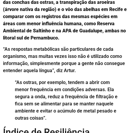
das conchas das ostras, a transpiração das aroeiras
(árvore nativa da região) e o vôo das abelhas em Recife e
comparar com os registros das mesmas espécies em
áreas com menor influência humana, como Reserva
Ambiental de Saltinho e na APA de Guadalupe, ambas no
litoral sul de Pernambuco.
“As respostas metabólicas são particulares de cada
organismo, mas muitas vezes isso não é utilizado como
informação, simplesmente porque a gente não consegue
entender aquela língua”, diz Artur.
“As ostras, por exemplo, tendem a abrir com
menor frequência em condições adversas. Ela
segura a onda, reduz a frequência de filtração e
fica sem se alimentar para se manter naquele
ambiente e evitar o acúmulo de metal pesado e
outras coisas”.
Índice de Resiliência