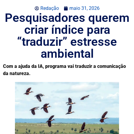
Redação
maio 31, 2026
Pesquisadores querem
criar índice para
“traduzir” estresse
ambiental
Com a ajuda da IA, programa vai traduzir a comunicação
da natureza.