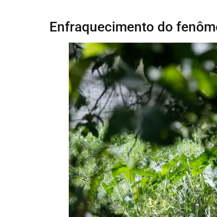
Enfraquecimento do fenôme