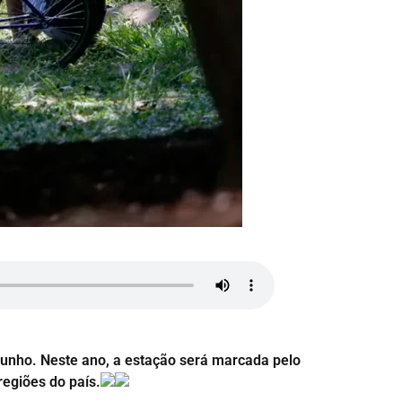
 junho. Neste ano, a estação será marcada pelo
egiões do país.