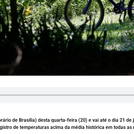
rio de Brasília) desta quarta-feira (20) e vai até o dia 21 de
istro de temperaturas acima da média histórica em todas as r