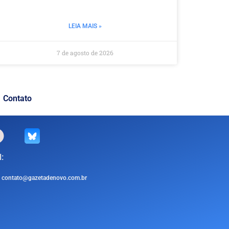
LEIA MAIS »
7 de agosto de 2026
Contato
:
contato@gazetadenovo.com.br