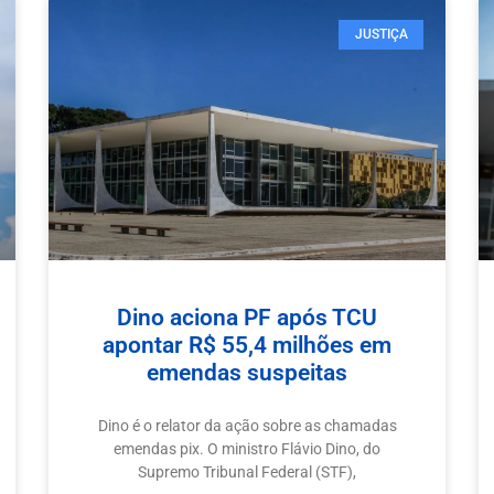
JUSTIÇA
Dino aciona PF após TCU
apontar R$ 55,4 milhões em
emendas suspeitas
Dino é o relator da ação sobre as chamadas
emendas pix. O ministro Flávio Dino, do
Supremo Tribunal Federal (STF),