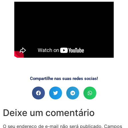
Compartilhe nas suas redes socias!
Deixe um comentário
O seu endereço de e-mail não será publicado.
Campos