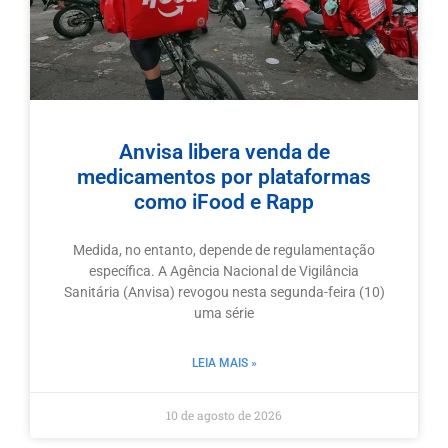
Anvisa libera venda de
medicamentos por plataformas
como iFood e Rapp
Medida, no entanto, depende de regulamentação
específica. A Agência Nacional de Vigilância
Sanitária (Anvisa) revogou nesta segunda-feira (10)
uma série
LEIA MAIS »
10 de agosto de 2026