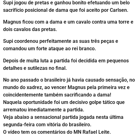
Supi jogou de pretas e ganhou bonito efetuando um belo
sacrifício posicional de dama que foi aceito por Carlsen.
Magnus ficou com a dama e um cavalo contra uma torre e
dois cavalos das pretas.
Supi coordenou perfeitamente as suas três peças e
comandou um forte ataque ao rei branco.
Depois de muita luta a partida foi decidida em pequenos
detalhes e sutilezas no final.
No ano passado o brasileiro já havia causado sensação, no
mundo do xadrez, ao vencer Magnus pela primeira vez e
coincidentemente também sacrificando a dama!
Naquela oportunidade foi um decisivo golpe tático que
arrematou imediatamente a partida.
Veja abaixo a sensacional partida jogada nesta última
segunda-feira com vitória do brasileiro.
O vídeo tem os comentários do MN Rafael Leite.