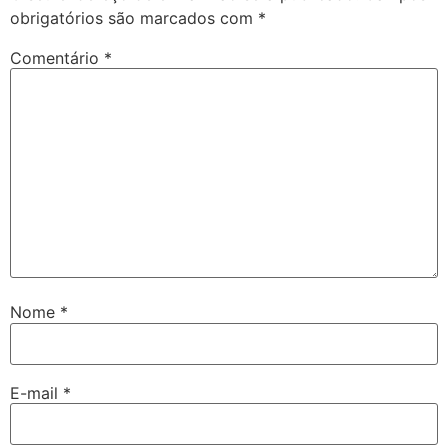
obrigatórios são marcados com
*
Comentário
*
Nome
*
E-mail
*