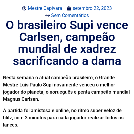
Mestre Capivara
setembro 22, 2023
Sem Comentários
O brasileiro Supi vence
Carlsen, campeão
mundial de xadrez
sacrificando a dama
Nesta semana o atual campeão brasileiro, o Grande
Mestre Luis Paulo Supi novamente venceu o melhor
jogador do planeta, o norueguês e penta campeão mundial
Magnus Carlsen.
A partida foi amistosa e online, no ritmo super veloz de
blitz, com 3 minutos para cada jogador realizar todos os
lances.