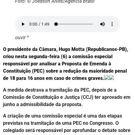
Foto: © Joédson Alves/Agência Brasil
ouvir ^
O presidente da Câmara, Hugo Motta (Republicanos-PB),
criou nesta segunda-feira (6) a comissão especial
responsável por analisar a Proposta de Emenda à
Constituição (PEC) sobre a redução da maioridade penal
de 18 para 16 anos em caso de crimes graves.
A medida destrava a tramitação da PEC, depois de a
Comissão de Constituição e Justiça (CCJ) ter aprovado em
junho a admissibilidade da proposta.
A criação de uma comissão especial é uma das etapas
previstas na tramitação de uma PEC no Congresso. O
colegiado será responsável por aprofundar o debate sobre