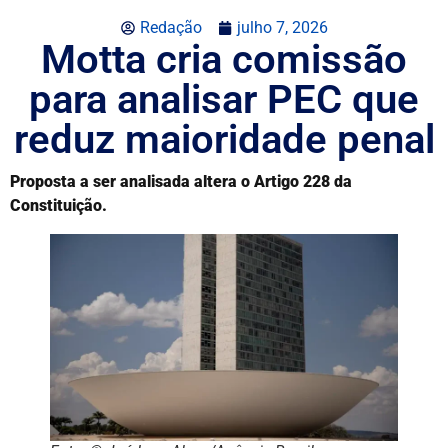
Redação
julho 7, 2026
Motta cria comissão
para analisar PEC que
reduz maioridade penal
Proposta a ser analisada altera o Artigo 228 da
Constituição.