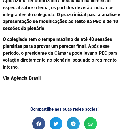
Após Motta ter autorizado a instalação da comissão
especial sobre o tema, os partidos deverão indicar os
integrantes do colegiado.
O prazo inicial para a análise e
apresentação de modificações ao texto da PEC é de 10
sessões do plenário.
O colegiado tem o tempo máximo de até 40 sessões
plenárias para aprovar um parecer final
. Após esse
período, o presidente da Câmara pode levar a PEC para
votação diretamente no plenário, segundo o regimento
interno.
Via
Agência Brasil
Compartilhe nas suas redes socias!