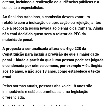
o tema, incluindo a realização de audiências públicas e a
consulta a especialistas.
Ao final dos trabalhos, a comissão deverá votar um
relatório com a indicação de aprovação ou rejeição, antes
que a proposta possa levada ao plenário da Câmara.
Ainda
não está decidido quem será o relator da PEC da
maioridade penal.
A proposta a ser analisada altera o artigo 228 da
Constituição para incluir a previsão de que a maioridade
penal – idade a partir da qual uma pessoa pode ser julgada
e condenada por crimes comuns, por exemplo – é atingida
aos 16 anos, e não aos 18 anos, como estabelece o texto
atual
.
Pelas normas atuais, pessoas abaixo de 18 anos são
inimputáveis e estão submetidas a uma legislação
diferenciada.