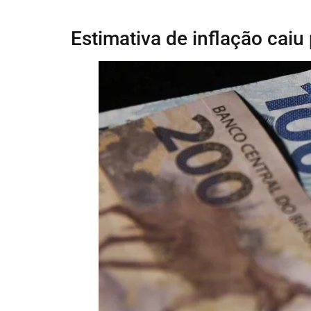
Estimativa de inflação cai