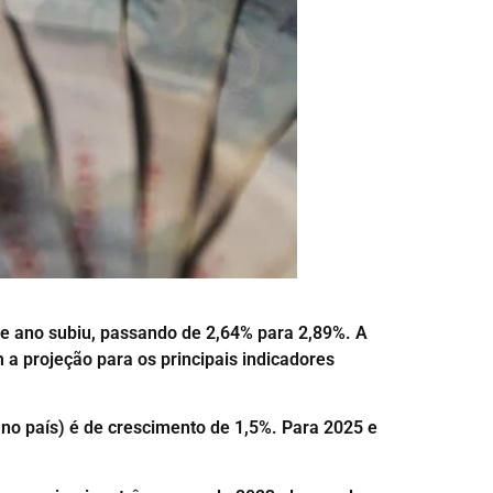
te ano subiu, passando de 2,64% para 2,89%. A
a projeção para os principais indicadores
 no país) é de crescimento de 1,5%. Para 2025 e