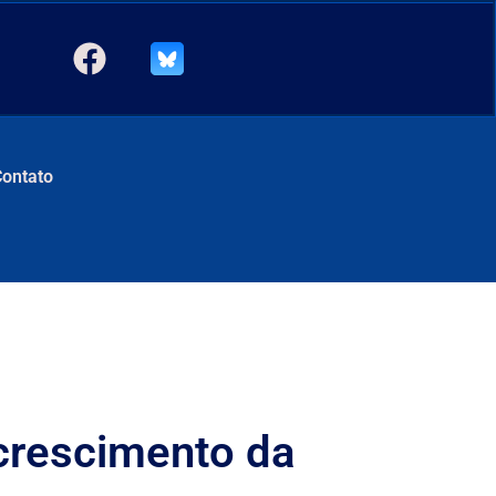
Contato
crescimento da