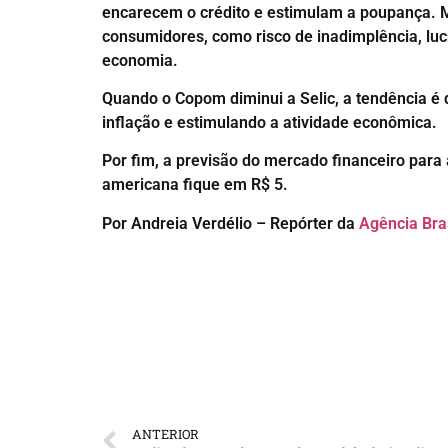
encarecem o crédito e estimulam a poupança. Ma
consumidores, como risco de inadimplência, lu
economia.
Quando o Copom diminui a Selic, a tendência é 
inflação e estimulando a atividade econômica.
Por fim, a previsão do mercado financeiro para
americana fique em R$ 5.
Por Andreia Verdélio – Repórter da
Agência Bra
ANTERIOR