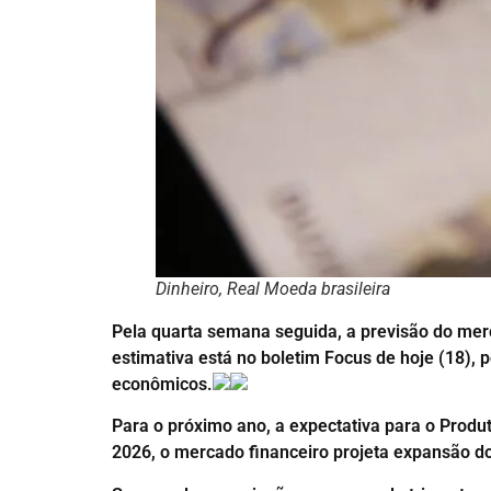
Dinheiro, Real Moeda brasileira
Pela quarta semana seguida, a previsão do merc
estimativa está no boletim Focus de hoje (18),
econômicos.
Para o próximo ano, a expectativa para o Produ
2026, o mercado financeiro projeta expansão d