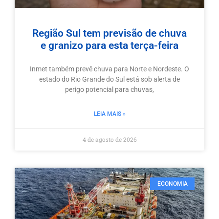
Região Sul tem previsão de chuva
e granizo para esta terça-feira
Inmet também prevê chuva para Norte e Nordeste. O
estado do Rio Grande do Sul está sob alerta de
perigo potencial para chuvas,
LEIA MAIS »
4 de agosto de 2026
ECONOMIA