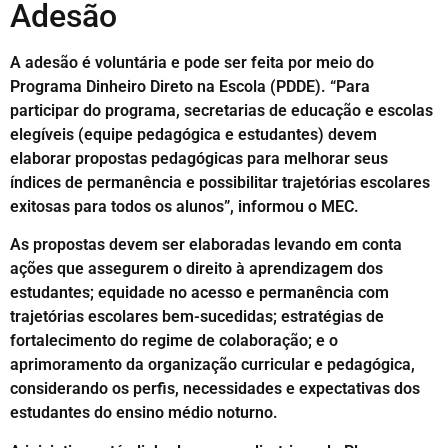
Adesão
A adesão é voluntária e pode ser feita por meio do
Programa Dinheiro Direto na Escola (PDDE). “Para
participar do programa, secretarias de educação e escolas
elegíveis (equipe pedagógica e estudantes) devem
elaborar propostas pedagógicas para melhorar seus
índices de permanência e possibilitar trajetórias escolares
exitosas para todos os alunos”, informou o MEC.
As propostas devem ser elaboradas levando em conta
ações que assegurem o direito à aprendizagem dos
estudantes; equidade no acesso e permanência com
trajetórias escolares bem-sucedidas; estratégias de
fortalecimento do regime de colaboração; e o
aprimoramento da organização curricular e pedagógica,
considerando os perfis, necessidades e expectativas dos
estudantes do ensino médio noturno.