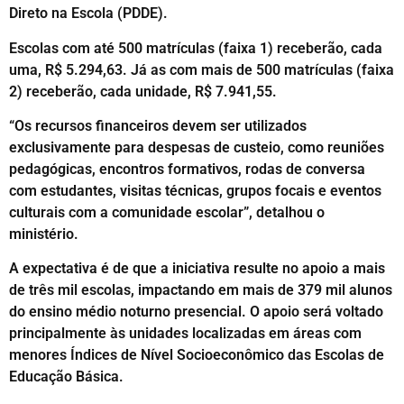
Direto na Escola (PDDE).
Escolas com até 500 matrículas (faixa 1) receberão, cada
uma, R$ 5.294,63. Já as com mais de 500 matrículas (faixa
2) receberão, cada unidade, R$ 7.941,55.
“Os recursos financeiros devem ser utilizados
exclusivamente para despesas de custeio, como reuniões
pedagógicas, encontros formativos, rodas de conversa
com estudantes, visitas técnicas, grupos focais e eventos
culturais com a comunidade escolar”, detalhou o
ministério.
A expectativa é de que a iniciativa resulte no apoio a mais
de três mil escolas, impactando em mais de 379 mil alunos
do ensino médio noturno presencial. O apoio será voltado
principalmente às unidades localizadas em áreas com
menores Índices de Nível Socioeconômico das Escolas de
Educação Básica.