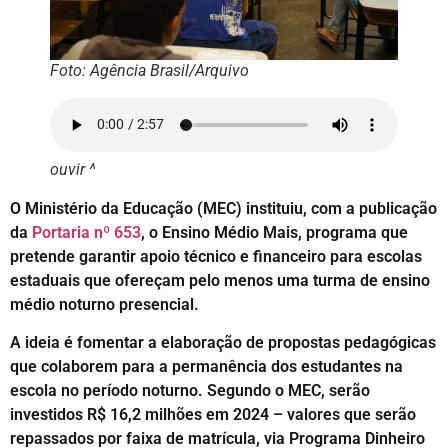
Foto: Agência Brasil/Arquivo
ouvir ^
O Ministério da Educação (MEC) instituiu, com a publicação
da
Portaria nº 653
, o Ensino Médio Mais, programa que
pretende garantir apoio técnico e financeiro para escolas
estaduais que ofereçam pelo menos uma turma de ensino
médio noturno presencial.
A ideia é fomentar a elaboração de propostas pedagógicas
que colaborem para a permanência dos estudantes na
escola no período noturno. Segundo o MEC, serão
investidos R$ 16,2 milhões em 2024 – valores que serão
repassados por faixa de matrícula, via Programa Dinheiro