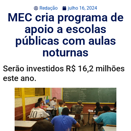
Redação
julho 16, 2024
MEC cria programa de
apoio a escolas
públicas com aulas
noturnas
Serão investidos R$ 16,2 milhões
este ano.