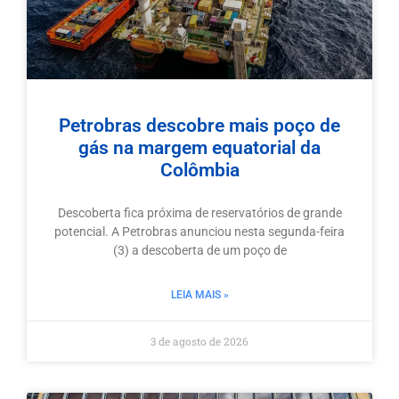
Petrobras descobre mais poço de
gás na margem equatorial da
Colômbia
Descoberta fica próxima de reservatórios de grande
potencial. A Petrobras anunciou nesta segunda-feira
(3) a descoberta de um poço de
LEIA MAIS »
3 de agosto de 2026