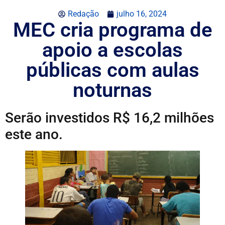
Redação
julho 16, 2024
MEC cria programa de
apoio a escolas
públicas com aulas
noturnas
Serão investidos R$ 16,2 milhões
este ano.