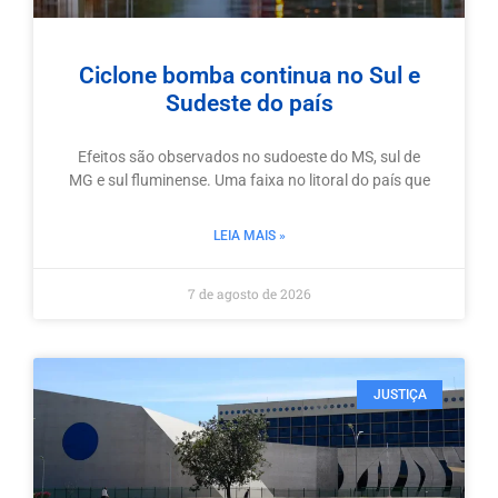
Ciclone bomba continua no Sul e
Sudeste do país
Efeitos são observados no sudoeste do MS, sul de
MG e sul fluminense. Uma faixa no litoral do país que
LEIA MAIS »
7 de agosto de 2026
JUSTIÇA