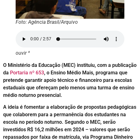
Foto: Agência Brasil/Arquivo
ouvir ^
O Ministério da Educação (MEC) instituiu, com a publicação
da
Portaria nº 653
, o Ensino Médio Mais, programa que
pretende garantir apoio técnico e financeiro para escolas
estaduais que ofereçam pelo menos uma turma de ensino
médio noturno presencial.
A ideia é fomentar a elaboração de propostas pedagógicas
que colaborem para a permanência dos estudantes na
escola no período noturno. Segundo o MEC, serão
investidos R$ 16,2 milhões em 2024 – valores que serão
repassados por faixa de matrícula, via Programa Dinheiro