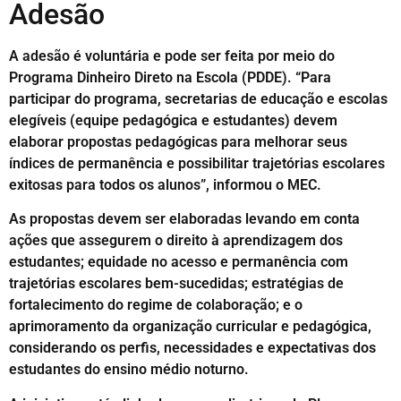
Adesão
A adesão é voluntária e pode ser feita por meio do
Programa Dinheiro Direto na Escola (PDDE). “Para
participar do programa, secretarias de educação e escolas
elegíveis (equipe pedagógica e estudantes) devem
elaborar propostas pedagógicas para melhorar seus
índices de permanência e possibilitar trajetórias escolares
exitosas para todos os alunos”, informou o MEC.
As propostas devem ser elaboradas levando em conta
ações que assegurem o direito à aprendizagem dos
estudantes; equidade no acesso e permanência com
trajetórias escolares bem-sucedidas; estratégias de
fortalecimento do regime de colaboração; e o
aprimoramento da organização curricular e pedagógica,
considerando os perfis, necessidades e expectativas dos
estudantes do ensino médio noturno.