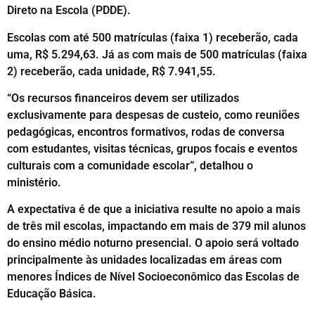
Direto na Escola (PDDE).
Escolas com até 500 matrículas (faixa 1) receberão, cada
uma, R$ 5.294,63. Já as com mais de 500 matrículas (faixa
2) receberão, cada unidade, R$ 7.941,55.
“Os recursos financeiros devem ser utilizados
exclusivamente para despesas de custeio, como reuniões
pedagógicas, encontros formativos, rodas de conversa
com estudantes, visitas técnicas, grupos focais e eventos
culturais com a comunidade escolar”, detalhou o
ministério.
A expectativa é de que a iniciativa resulte no apoio a mais
de três mil escolas, impactando em mais de 379 mil alunos
do ensino médio noturno presencial. O apoio será voltado
principalmente às unidades localizadas em áreas com
menores Índices de Nível Socioeconômico das Escolas de
Educação Básica.