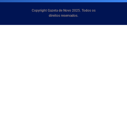
Copyright Gazeta de Novo 2025. Todos os
direitos reservados.