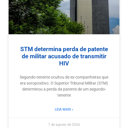
STM determina perda de patente
de militar acusado de transmitir
HIV
Segundo-tenente ocultou de ex-companheiras que
era soropositivo. O Superior Tribunal Militar (STM)
determinou a perda da patente de um segundo-
tenente
LEIA MAIS »
7 de agosto de 2026