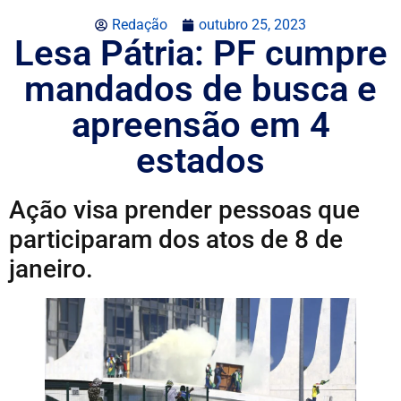
Redação
outubro 25, 2023
Lesa Pátria: PF cumpre
mandados de busca e
apreensão em 4
estados
Ação visa prender pessoas que
participaram dos atos de 8 de
janeiro.