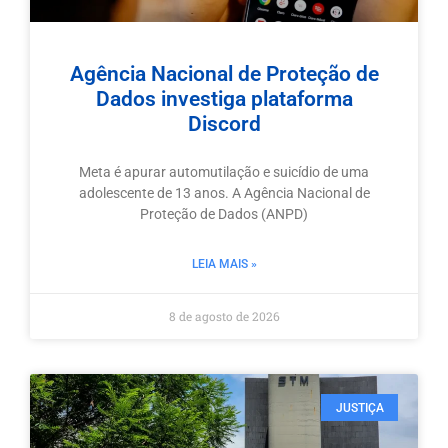
Agência Nacional de Proteção de
Dados investiga plataforma
Discord
Meta é apurar automutilação e suicídio de uma
adolescente de 13 anos. A Agência Nacional de
Proteção de Dados (ANPD)
LEIA MAIS »
8 de agosto de 2026
JUSTIÇA