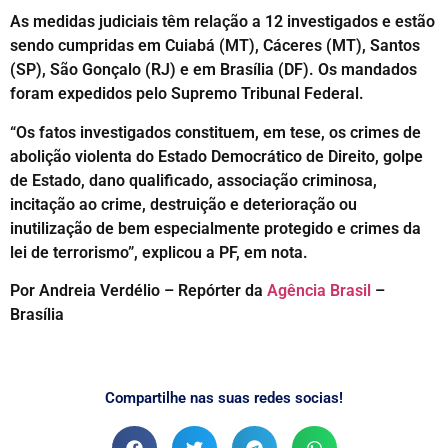
As medidas judiciais têm relação a 12 investigados e estão
sendo cumpridas em Cuiabá (MT), Cáceres (MT), Santos
(SP), São Gonçalo (RJ) e em Brasília (DF). Os mandados
foram expedidos pelo Supremo Tribunal Federal.
“Os fatos investigados constituem, em tese, os crimes de
abolição violenta do Estado Democrático de Direito, golpe
de Estado, dano qualificado, associação criminosa,
incitação ao crime, destruição e deterioração ou
inutilização de bem especialmente protegido e crimes da
lei de terrorismo”, explicou a PF, em nota.
Por Andreia Verdélio – Repórter da
Agência Brasil
–
Brasília
Compartilhe nas suas redes socias!