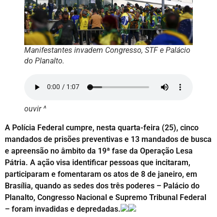
Manifestantes invadem Congresso, STF e Palácio
do Planalto.
ouvir ^
A Polícia Federal cumpre, nesta quarta-feira (25), cinco
mandados de prisões preventivas e 13 mandados de busca
e apreensão no âmbito da 19ª fase da Operação Lesa
Pátria. A ação visa identificar pessoas que incitaram,
participaram e fomentaram os atos de 8 de janeiro, em
Brasília, quando as sedes dos três poderes – Palácio do
Planalto, Congresso Nacional e Supremo Tribunal Federal
– foram invadidas e depredadas.