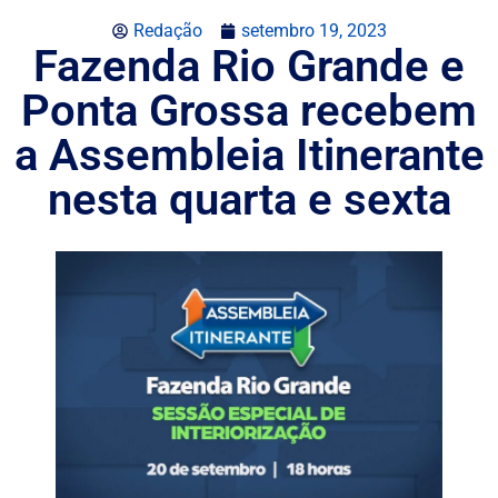
Redação
setembro 19, 2023
Fazenda Rio Grande e
Ponta Grossa recebem
a Assembleia Itinerante
nesta quarta e sexta