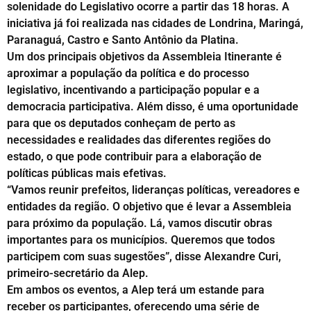
solenidade do Legislativo ocorre a partir das 18 horas. A
iniciativa já foi realizada nas cidades de Londrina, Maringá,
Paranaguá, Castro e Santo Antônio da Platina.
Um dos principais objetivos da Assembleia Itinerante é
aproximar a população da política e do processo
legislativo, incentivando a participação popular e a
democracia participativa. Além disso, é uma oportunidade
para que os deputados conheçam de perto as
necessidades e realidades das diferentes regiões do
estado, o que pode contribuir para a elaboração de
políticas públicas mais efetivas.
“Vamos reunir prefeitos, lideranças políticas, vereadores e
entidades da região. O objetivo que é levar a Assembleia
para próximo da população. Lá, vamos discutir obras
importantes para os municípios. Queremos que todos
participem com suas sugestões”, disse Alexandre Curi,
primeiro-secretário da Alep.
Em ambos os eventos, a Alep terá um estande para
receber os participantes, oferecendo uma série de