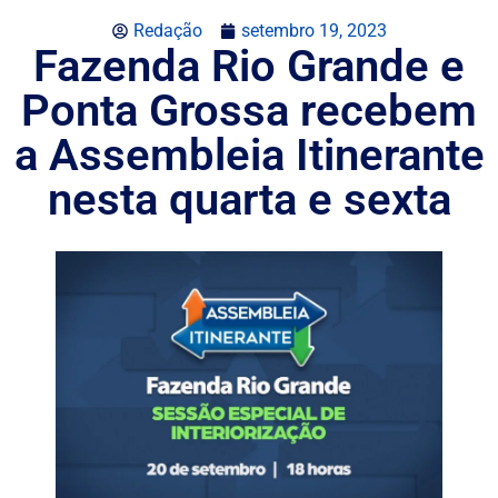
Redação
setembro 19, 2023
Fazenda Rio Grande e
Ponta Grossa recebem
a Assembleia Itinerante
nesta quarta e sexta