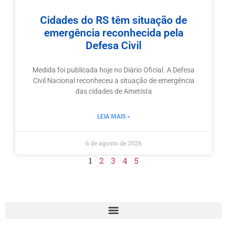
Cidades do RS têm situação de
emergência reconhecida pela
Defesa Civil
Medida foi publicada hoje no Diário Oficial. A Defesa
Civil Nacional reconheceu a situação de emergência
das cidades de Ametista
LEIA MAIS »
6 de agosto de 2026
1
2
3
4
5