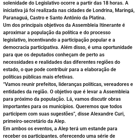
solenidade do Legislativo ocorre a partir das 18 horas. A
iniciativa já foi realizada nas cidades de Londrina, Maringá,
Paranaguá, Castro e Santo Antônio da Platina.
Um dos principais objetivos da Assembleia Itinerante é
aproximar a população da política e do processo
legislativo, incentivando a participação popular e a
democracia participativa. Além disso, é uma oportunidade
para que os deputados conheçam de perto as
necessidades e realidades das diferentes regiões do
estado, o que pode contribuir para a elaboração de
políticas públicas mais efetivas.
“Vamos reunir prefeitos, lideranças políticas, vereadores e
entidades da região. O objetivo que é levar a Assembleia
para próximo da população. Lá, vamos discutir obras
importantes para os municípios. Queremos que todos
participem com suas sugestões”, disse Alexandre Curi,
primeiro-secretário da Alep.
Em ambos os eventos, a Alep terá um estande para
receber os participantes, oferecendo uma série de