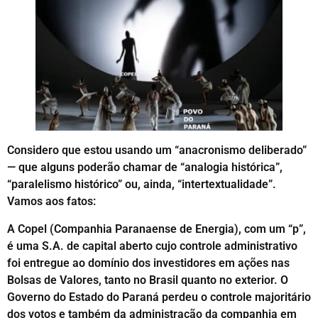
Considero que estou usando um “anacronismo deliberado”
— que alguns poderão chamar de “analogia histórica”,
“paralelismo histórico” ou, ainda, “intertextualidade”.
Vamos aos fatos:
A Copel (Companhia Paranaense de Energia), com um “p”,
é uma S.A. de capital aberto cujo controle administrativo
foi entregue ao domínio dos investidores em ações nas
Bolsas de Valores, tanto no Brasil quanto no exterior. O
Governo do Estado do Paraná perdeu o controle majoritário
dos votos e também da administração da companhia em