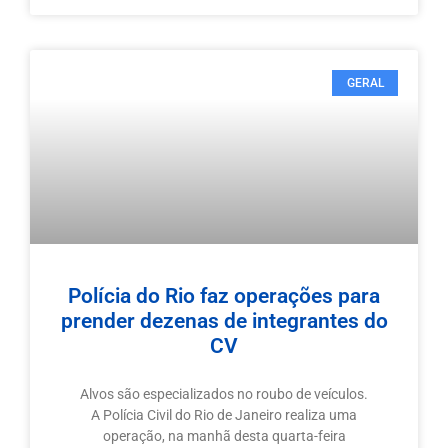
GERAL
Polícia do Rio faz operações para
prender dezenas de integrantes do
CV
Alvos são especializados no roubo de veículos.
A Polícia Civil do Rio de Janeiro realiza uma
operação, na manhã desta quarta-feira