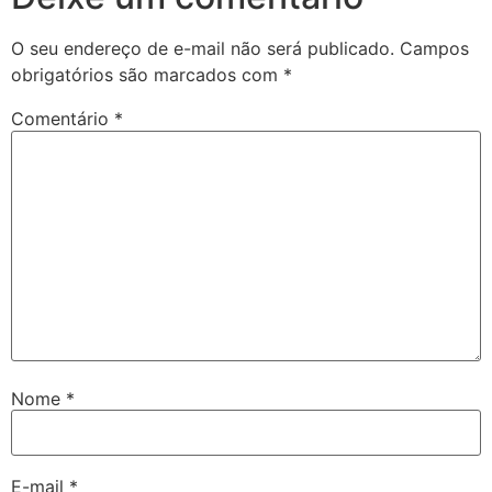
O seu endereço de e-mail não será publicado.
Campos
obrigatórios são marcados com
*
Comentário
*
Nome
*
E-mail
*