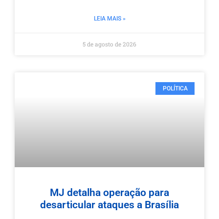
LEIA MAIS »
5 de agosto de 2026
POLÍTICA
MJ detalha operação para
desarticular ataques a Brasília