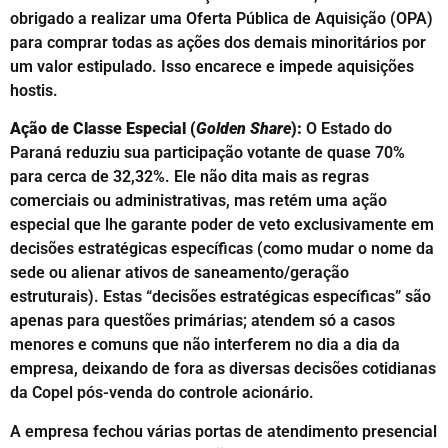
obrigado a realizar uma Oferta Pública de Aquisição (OPA)
para comprar todas as ações dos demais minoritários por
um valor estipulado. Isso encarece e impede aquisições
hostis.
Ação de Classe Especial (
Golden Share
):
O Estado do
Paraná reduziu sua participação votante de quase 70%
para cerca de 32,32%. Ele não dita mais as regras
comerciais ou administrativas, mas retém uma ação
especial que lhe garante poder de veto exclusivamente em
decisões estratégicas específicas (como mudar o nome da
sede ou alienar ativos de saneamento/geração
estruturais). Estas “decisões estratégicas específicas” são
apenas para questões primárias; atendem só a casos
menores e comuns que não interferem no dia a dia da
empresa, deixando de fora as diversas decisões cotidianas
da Copel pós-venda do controle acionário.
A empresa fechou várias portas de atendimento presencial