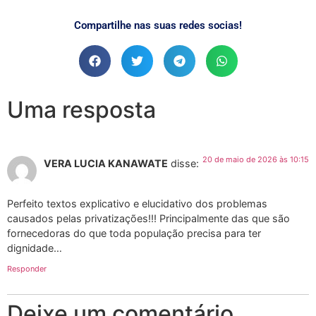
Compartilhe nas suas redes socias!
Uma resposta
20 de maio de 2026 às 10:15
VERA LUCIA KANAWATE
disse:
Perfeito textos explicativo e elucidativo dos problemas
causados pelas privatizações!!! Principalmente das que são
fornecedoras do que toda população precisa para ter
dignidade…
Responder
Deixe um comentário