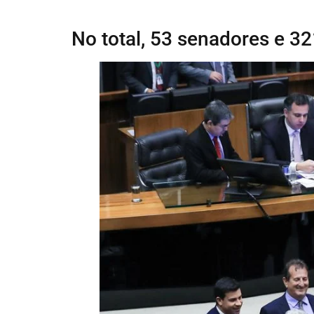
No total, 53 senadores e 3