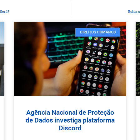
 Será?
Bolsa 
DIREITOS HUMANOS
Agência Nacional de Proteção
de Dados investiga plataforma
Discord