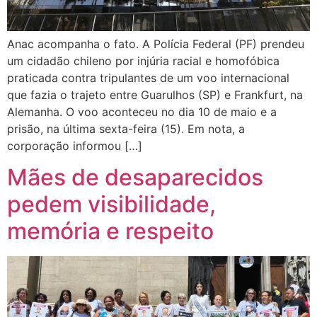
Anac acompanha o fato. A Polícia Federal (PF) prendeu
um cidadão chileno por injúria racial e homofóbica
praticada contra tripulantes de um voo internacional
que fazia o trajeto entre Guarulhos (SP) e Frankfurt, na
Alemanha. O voo aconteceu no dia 10 de maio e a
prisão, na última sexta-feira (15). Em nota, a
corporação informou […]
Mães de desaparecidos
pedem visibilidade,
memória e respeito