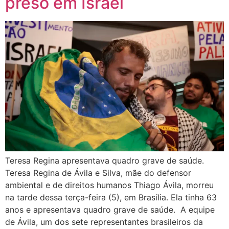
preso em Israel
Teresa Regina apresentava quadro grave de saúde.
Teresa Regina de Ávila e Silva, mãe do defensor
ambiental e de direitos humanos Thiago Ávila, morreu
na tarde dessa terça-feira (5), em Brasília. Ela tinha 63
anos e apresentava quadro grave de saúde. A equipe
de Ávila, um dos sete representantes brasileiros da