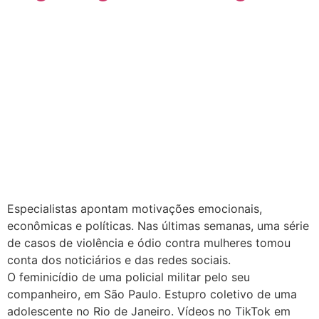
Especialistas apontam motivações emocionais,
econômicas e políticas. Nas últimas semanas, uma série
de casos de violência e ódio contra mulheres tomou
conta dos noticiários e das redes sociais.
O feminicídio de uma policial militar pelo seu
companheiro, em São Paulo. Estupro coletivo de uma
adolescente no Rio de Janeiro. Vídeos no TikTok em