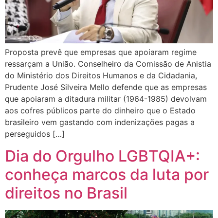
Proposta prevê que empresas que apoiaram regime
ressarçam a União. Conselheiro da Comissão de Anistia
do Ministério dos Direitos Humanos e da Cidadania,
Prudente José Silveira Mello defende que as empresas
que apoiaram a ditadura militar (1964-1985) devolvam
aos cofres públicos parte do dinheiro que o Estado
brasileiro vem gastando com indenizações pagas a
perseguidos […]
Dia do Orgulho LGBTQIA+:
conheça marcos da luta por
direitos no Brasil