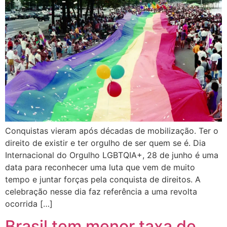
Conquistas vieram após décadas de mobilização. Ter o
direito de existir e ter orgulho de ser quem se é. Dia
Internacional do Orgulho LGBTQIA+, 28 de junho é uma
data para reconhecer uma luta que vem de muito
tempo e juntar forças pela conquista de direitos. A
celebração nesse dia faz referência a uma revolta
ocorrida […]
Brasil tem menor taxa de