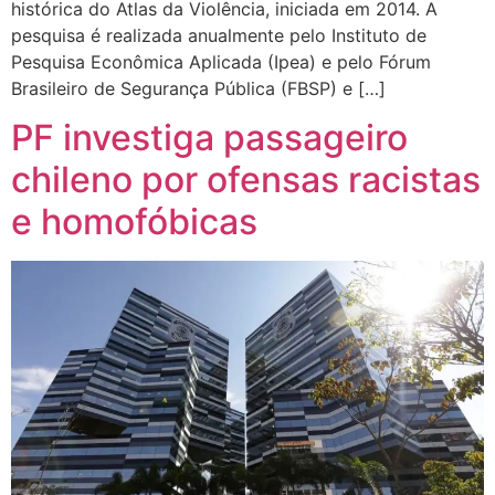
histórica do Atlas da Violência, iniciada em 2014. A
pesquisa é realizada anualmente pelo Instituto de
Pesquisa Econômica Aplicada (Ipea) e pelo Fórum
Brasileiro de Segurança Pública (FBSP) e […]
PF investiga passageiro
chileno por ofensas racistas
e homofóbicas