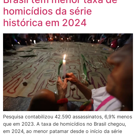
homicídios da série
histórica em 2024
Pesquisa contabilizou 42.590 assassinatos, 6,9% menos
que em 2023. A taxa de homicídios no Brasil chegou,
em 2024, ao menor patamar desde o início da série