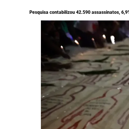
Pesquisa contabilizou 42.590 assassinatos, 6