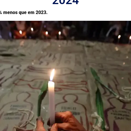
2024
,9% menos que em 2023.