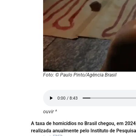
Foto: © Paulo Pinto/Agência Brasil
ouvir ^
A taxa de homicídios no Brasil chegou, em 2024,
realizada anualmente pelo Instituto de Pesquis