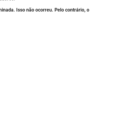
ada. Isso não ocorreu. Pelo contrário, o