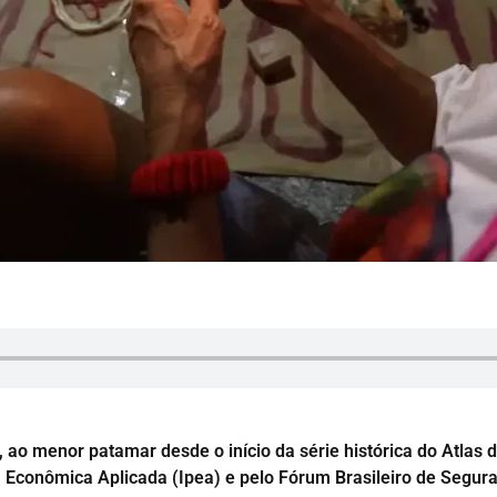
 ao menor patamar desde o início da série histórica do Atlas d
a Econômica Aplicada (Ipea) e pelo Fórum Brasileiro de Segura