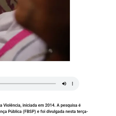
a Violência, iniciada em 2014. A pesquisa é
nça Pública (FBSP) e foi divulgada nesta terça-