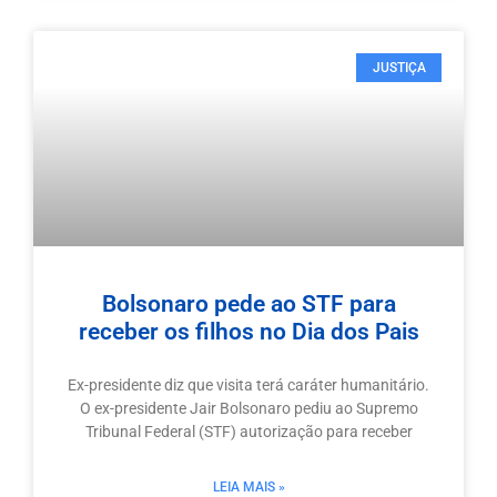
JUSTIÇA
Bolsonaro pede ao STF para
receber os filhos no Dia dos Pais
Ex-presidente diz que visita terá caráter humanitário.
O ex-presidente Jair Bolsonaro pediu ao Supremo
Tribunal Federal (STF) autorização para receber
LEIA MAIS »