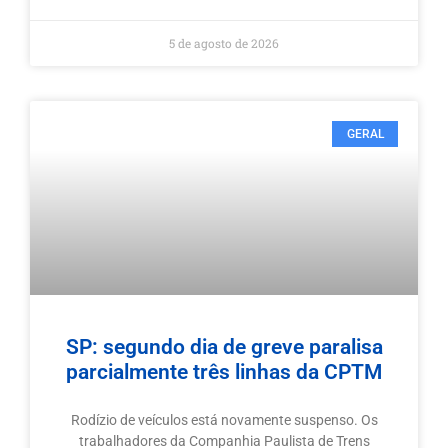
5 de agosto de 2026
GERAL
SP: segundo dia de greve paralisa
parcialmente três linhas da CPTM
Rodízio de veículos está novamente suspenso. Os
trabalhadores da Companhia Paulista de Trens