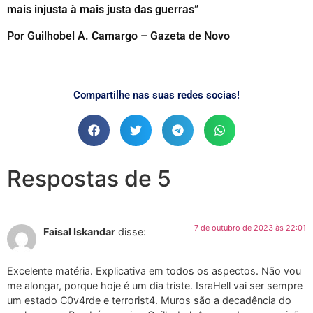
mais injusta à mais justa das guerras”
Por Guilhobel A. Camargo – Gazeta de Novo
Compartilhe nas suas redes socias!
Respostas de 5
7 de outubro de 2023 às 22:01
Faisal Iskandar
disse:
Excelente matéria. Explicativa em todos os aspectos. Não vou
me alongar, porque hoje é um dia triste. IsraHell vai ser sempre
um estado C0v4rde e terrorist4. Muros são a decadência do