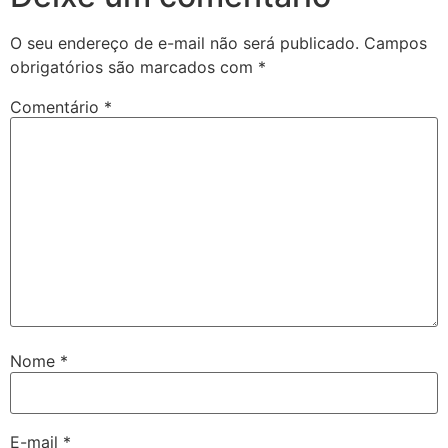
O seu endereço de e-mail não será publicado.
Campos
obrigatórios são marcados com
*
Comentário
*
Nome
*
E-mail
*