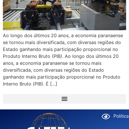
Ao longo dos últimos 20 anos, a economia paranaense
se tornou mais diversificada, com diversas regiões do
Estado ganhando mais participação proporcional no
Produto Interno Bruto (PIB). Ao longo dos últimos 20
anos, a economia paranaense se tornou mais
diversificada, com diversas regiões do Estado
ganhando mais participação proporcional no Produto
Interno Bruto (PIB). É […]
Polític