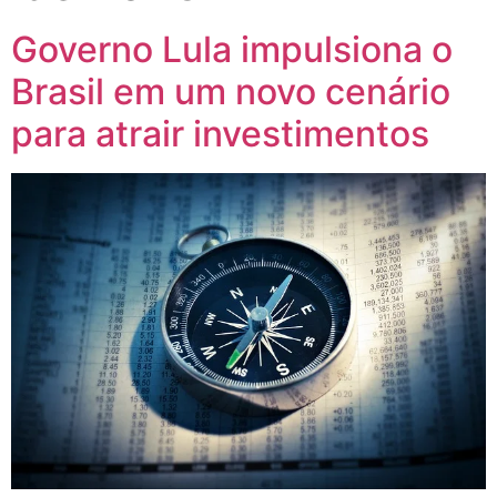
Governo Lula impulsiona o
Brasil em um novo cenário
para atrair investimentos