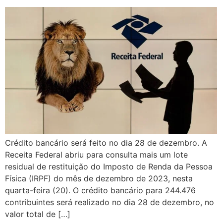
Crédito bancário será feito no dia 28 de dezembro. A
Receita Federal abriu para consulta mais um lote
residual de restituição do Imposto de Renda da Pessoa
Física (IRPF) do mês de dezembro de 2023, nesta
quarta-feira (20). O crédito bancário para 244.476
contribuintes será realizado no dia 28 de dezembro, no
valor total de […]