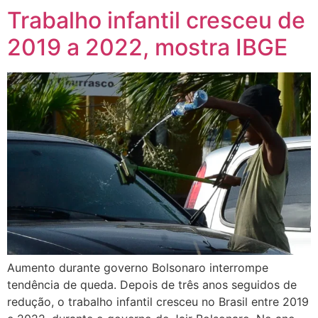
Trabalho infantil cresceu de
2019 a 2022, mostra IBGE
Aumento durante governo Bolsonaro interrompe
tendência de queda. Depois de três anos seguidos de
redução, o trabalho infantil cresceu no Brasil entre 2019