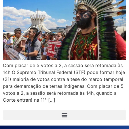
Com placar de 5 votos a 2, a sessão será retomada às
14h O Supremo Tribunal Federal (STF) pode formar hoje
(21) maioria de votos contra a tese do marco temporal
para demarcação de terras indígenas. Com placar de 5
votos a 2, a sessão será retomada às 14h, quando a
Corte entrará na 11ª […]