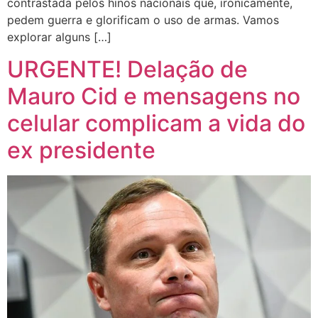
contrastada pelos hinos nacionais que, ironicamente,
pedem guerra e glorificam o uso de armas. Vamos
explorar alguns […]
URGENTE! Delação de
Mauro Cid e mensagens no
celular complicam a vida do
ex presidente