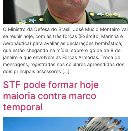
O Ministro da Defesa do Brasil, José Múcio Monteiro vai
se reunir hoje, com as três forças (Exército, Marinha e
Aeronáutica) para avaliar as declarações bombástica,
que estão chegando na mídia, sobre o golpe de 8 de
janeiro e que envolvem as Forças Armadas. Troca de
mensagens, registradas nos celulares apreendidos dos
dois principais assessores […]
STF pode formar hoje
maioria contra marco
temporal