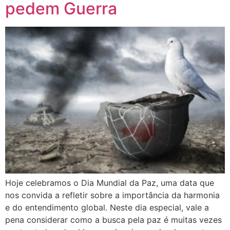
pedem Guerra
Hoje celebramos o Dia Mundial da Paz, uma data que
nos convida a refletir sobre a importância da harmonia
e do entendimento global. Neste dia especial, vale a
pena considerar como a busca pela paz é muitas vezes