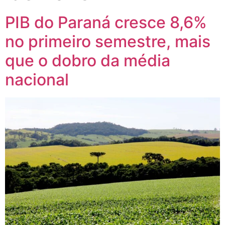
PIB do Paraná cresce 8,6%
no primeiro semestre, mais
que o dobro da média
nacional