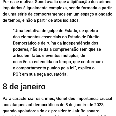
Por esse motivo, Gonet avalia que a tipificação dos crimes
imputados é igualmente complexa, sendo formada a partir
de uma série de comportamentos em um espaço alongado
de tempo, e não a partir de atos isolados.
“Uma tentativa de golpe de Estado, de quebra
dos elementos essenciais do Estado de Direito
Democrático e de ruína da independência dos
poderes, não se dá à compreensão sem que se
articulem fatos e eventos múltiplos, de
ocorrência estendida no tempo, que conformam
o comportamento punido pela lei”, explica o
PGR em sua peça acusatória.
8 de janeiro
Para caracterizar os crimes, Gonet deu importância crucial
aos ataques antidemocráticos de 8 de janeiro de 2023,
quando apoiadores do ex-presidente Jair Bolsonaro,