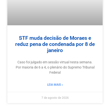
STF muda decisão de Moraes e
reduz pena de condenada por 8 de
janeiro
Caso foi julgado em sessão virtual nesta semana.
Por maioria de 6 a 4, o plenário do Supremo Tribunal
Federal
LEIA MAIS »
7 de agosto de 2026