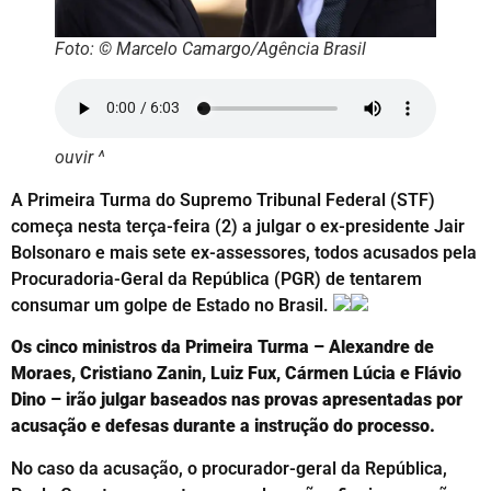
Foto: © Marcelo Camargo/Agência Brasil
ouvir ^
A Primeira Turma do Supremo Tribunal Federal (STF)
começa nesta terça-feira (2) a julgar o ex-presidente Jair
Bolsonaro e mais sete ex-assessores, todos acusados pela
Procuradoria-Geral da República (PGR) de tentarem
consumar um golpe de Estado no Brasil.
Os cinco ministros da Primeira Turma – Alexandre de
Moraes, Cristiano Zanin, Luiz Fux, Cármen Lúcia e Flávio
Dino – irão julgar baseados nas provas apresentadas por
acusação e defesas durante a instrução do processo.
No caso da acusação, o procurador-geral da República,