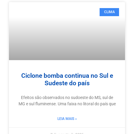
CLIMA
Ciclone bomba continua no Sul e
Sudeste do país
Efeitos são observados no sudoeste do MS, sul de
MG e sul fluminense. Uma faixa no litoral do país que
LEIA MAIS »