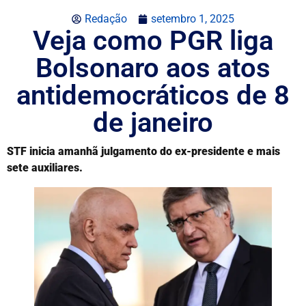
Redação
setembro 1, 2025
Veja como PGR liga
Bolsonaro aos atos
antidemocráticos de 8
de janeiro
STF inicia amanhã julgamento do ex-presidente e mais
sete auxiliares.