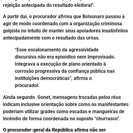
rejeição antecipada do resultado eleitoral”.
A partir daí, o procurador afirma que Bolsonaro passou a
agir de modo coordenado com a organização criminosa
golpista no intuito de manter seus apoiadores insatisfeitos
antecipadamente com o resultado das urnas.
“Esse escalonamento da agressividade
discursiva não era episódico nem improvisado.
Integrava a execução de plano orientado à
corrosão progressiva da confiança pública nas
instituições democráticas”, afirma o
procurador.
Ainda segundo Gonet, mensagens trocadas pelos réus
indicam inclusive orientação sobre como os manifestantes
poderiam utilizar grades como escadas e mangueiras de
incêndio de forma coordenada no suposto “churrasco”.
O procurador-geral da República afirma não ser