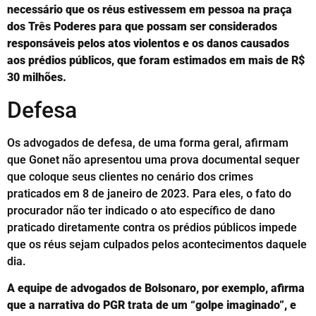
necessário que os réus estivessem em pessoa na praça
dos Três Poderes para que possam ser considerados
responsáveis pelos atos violentos e os danos causados
aos prédios públicos, que foram estimados em mais de R$
30 milhões.
Defesa
Os advogados de defesa, de uma forma geral, afirmam
que Gonet não apresentou uma prova documental sequer
que coloque seus clientes no cenário dos crimes
praticados em 8 de janeiro de 2023. Para eles, o fato do
procurador não ter indicado o ato específico de dano
praticado diretamente contra os prédios públicos impede
que os réus sejam culpados pelos acontecimentos daquele
dia.
A equipe de advogados de Bolsonaro, por exemplo, afirma
que a narrativa do PGR trata de um “golpe imaginado”, e