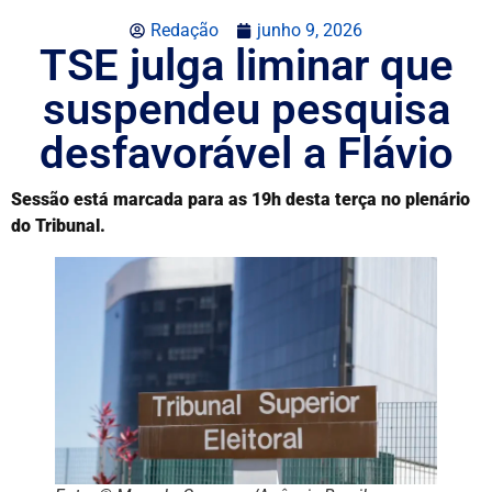
Redação
junho 9, 2026
TSE julga liminar que
suspendeu pesquisa
desfavorável a Flávio
Sessão está marcada para as 19h desta terça no plenário
do Tribunal.