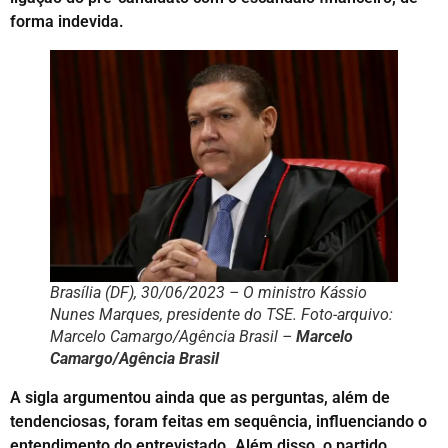
forma indevida.
Brasília (DF), 30/06/2023 – O ministro Kássio
Nunes Marques, presidente do TSE. Foto-arquivo:
Marcelo Camargo/Agência Brasil –
Marcelo
Camargo/Agência Brasil
A sigla argumentou ainda que as perguntas, além de
tendenciosas, foram feitas em sequência, influenciando o
entendimento do entrevistado. Além disso, o partido