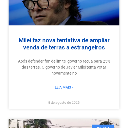
Milei faz nova tentativa de ampliar
venda de terras a estrangeiros
Após defender fim de limite, governo recua para 25%
das terras. O governo de Javier Milei tenta votar
novamente no
LEIA MAIS »
5 de agosto de 2026