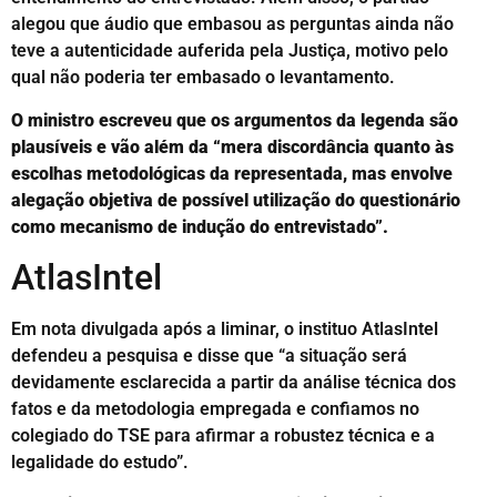
alegou que áudio que embasou as perguntas ainda não
teve a autenticidade auferida pela Justiça, motivo pelo
qual não poderia ter embasado o levantamento.
O ministro escreveu que os argumentos da legenda são
plausíveis e vão além da “mera discordância quanto às
escolhas metodológicas da representada, mas envolve
alegação objetiva de possível utilização do questionário
como mecanismo de indução do entrevistado”.
AtlasIntel
Em nota divulgada após a liminar, o instituo AtlasIntel
defendeu a pesquisa e disse que “a situação será
devidamente esclarecida a partir da análise técnica dos
fatos e da metodologia empregada e confiamos no
colegiado do TSE para afirmar a robustez técnica e a
legalidade do estudo”.