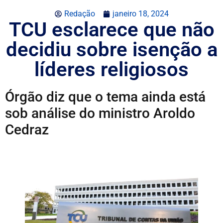
Redação
janeiro 18, 2024
TCU esclarece que não
decidiu sobre isenção a
líderes religiosos
Órgão diz que o tema ainda está
sob análise do ministro Aroldo
Cedraz