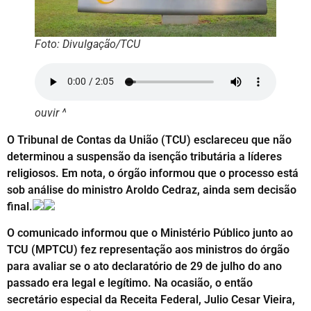
Foto: Divulgação/TCU
ouvir ^
O Tribunal de Contas da União (TCU) esclareceu que não
determinou a suspensão da isenção tributária a líderes
religiosos. Em nota, o órgão informou que o processo está
sob análise do ministro Aroldo Cedraz, ainda sem decisão
final.
O comunicado informou que o Ministério Público junto ao
TCU (MPTCU) fez representação aos ministros do órgão
para avaliar se o ato declaratório de 29 de julho do ano
passado era legal e legítimo. Na ocasião, o então
secretário especial da Receita Federal, Julio Cesar Vieira,