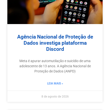
Agência Nacional de Proteção de
Dados investiga plataforma
Discord
Meta é apurar automutilação e suicídio de uma
adolescente de 13 anos. A Agência Nacional de
Proteção de Dados (ANPD)
LEIA MAIS »
8 de agosto de 2026