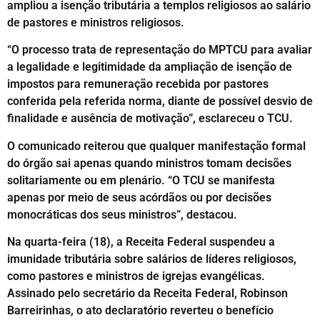
ampliou a isenção tributária a templos religiosos ao salário
de pastores e ministros religiosos.
“O processo trata de representação do MPTCU para avaliar
a legalidade e legitimidade da ampliação de isenção de
impostos para remuneração recebida por pastores
conferida pela referida norma, diante de possível desvio de
finalidade e ausência de motivação”, esclareceu o TCU.
O comunicado reiterou que qualquer manifestação formal
do órgão sai apenas quando ministros tomam decisões
solitariamente ou em plenário. “O TCU se manifesta
apenas por meio de seus acórdãos ou por decisões
monocráticas dos seus ministros”, destacou.
Na quarta-feira (18), a Receita Federal suspendeu a
imunidade tributária sobre salários de líderes religiosos,
como pastores e ministros de igrejas evangélicas.
Assinado pelo secretário da Receita Federal, Robinson
Barreirinhas, o ato declaratório reverteu o benefício