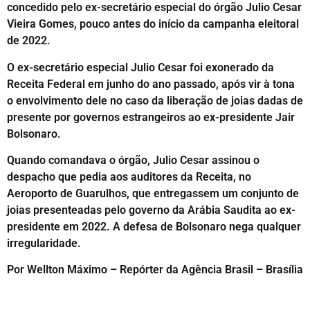
concedido pelo ex-secretário especial do órgão Julio Cesar
Vieira Gomes, pouco antes do início da campanha eleitoral
de 2022.
O ex-secretário especial Julio Cesar foi exonerado da
Receita Federal em junho do ano passado, após vir à tona
o envolvimento dele no caso da liberação de joias dadas de
presente por governos estrangeiros ao ex-presidente Jair
Bolsonaro.
Quando comandava o órgão, Julio Cesar assinou o
despacho que pedia aos auditores da Receita, no
Aeroporto de Guarulhos, que entregassem um conjunto de
joias presenteadas pelo governo da Arábia Saudita ao ex-
presidente em 2022. A defesa de Bolsonaro nega qualquer
irregularidade.
Por Wellton Máximo – Repórter da Agência Brasil – Brasília