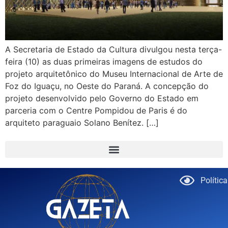
A Secretaria de Estado da Cultura divulgou nesta terça-
feira (10) as duas primeiras imagens de estudos do
projeto arquitetônico do Museu Internacional de Arte de
Foz do Iguaçu, no Oeste do Paraná. A concepção do
projeto desenvolvido pelo Governo do Estado em
parceria com o Centre Pompidou de Paris é do
arquiteto paraguaio Solano Benítez. […]
Polític