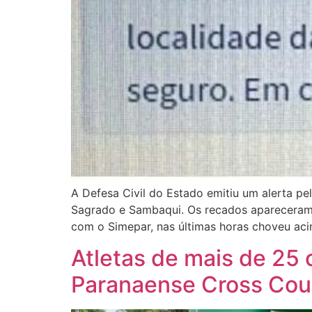
A Defesa Civil do Estado emitiu um alerta pe
Sagrado e Sambaqui. Os recados apareceram 
com o Simepar, nas últimas horas choveu ac
Atletas de mais de 25
Paranaense Cross Cou