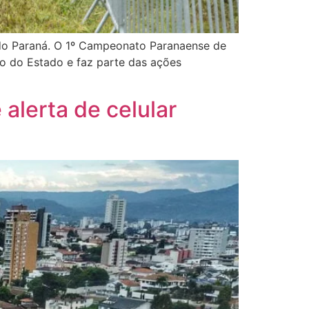
al do Paraná. O 1º Campeonato Paranaense de
o do Estado e faz parte das ações
 alerta de celular