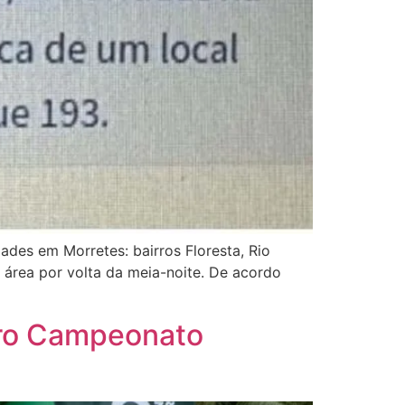
ades em Morretes: bairros Floresta, Rio
área por volta da meia-noite. De acordo
eiro Campeonato