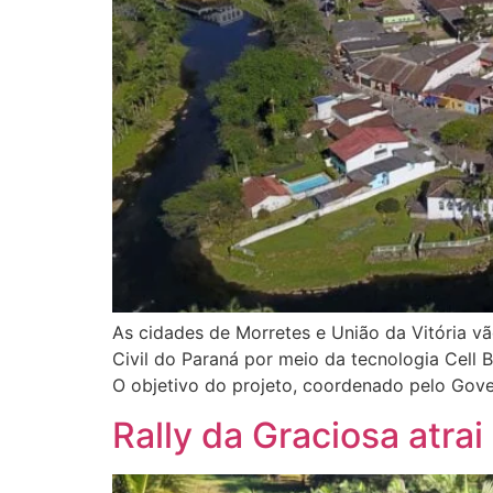
As cidades de Morretes e União da Vitória vã
Civil do Paraná por meio da tecnologia Cel
O objetivo do projeto, coordenado pelo Gov
Rally da Graciosa atrai