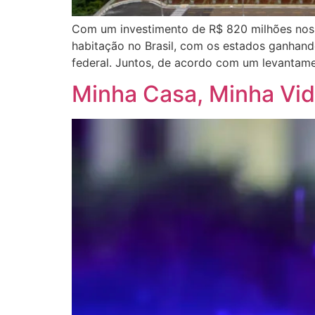
Com um investimento de R$ 820 milhões nos ú
habitação no Brasil, com os estados ganhan
federal. Juntos, de acordo com um levantam
Minha Casa, Minha Vid