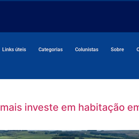
Links úteis
Categorias
Colunistas
Sobre
 mais investe em habitação e