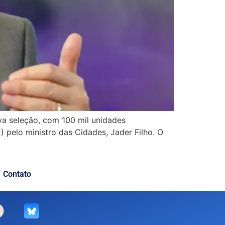
ova seleção, com 100 mil unidades
) pelo ministro das Cidades, Jader Filho. O
Contato