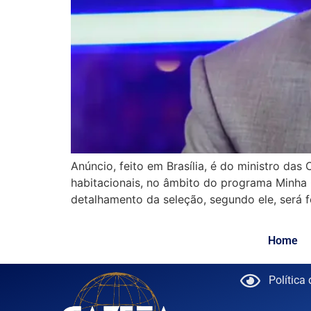
Anúncio, feito em Brasília, é do ministro das
habitacionais, no âmbito do programa Minha Ca
detalhamento da seleção, segundo ele, será f
Home
Política