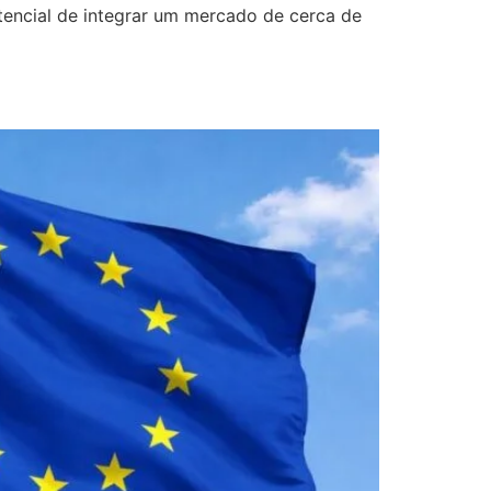
tencial de integrar um mercado de cerca de