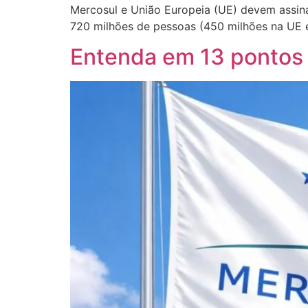
Mercosul e União Europeia (UE) devem assina
720 milhões de pessoas (450 milhões na UE 
Entenda em 13 pontos