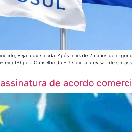
o mundo; veja o que muda. Após mais de 25 anos de negoci
-feira (9) pelo Conselho da EU. Com a previsão de ser ass
 assinatura de acordo comerc