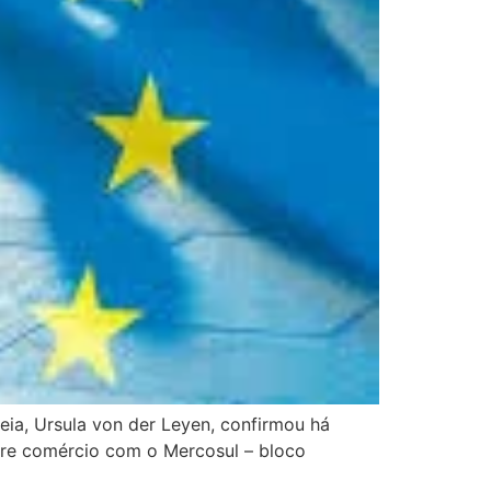
ia, Ursula von der Leyen, confirmou há
vre comércio com o Mercosul – bloco