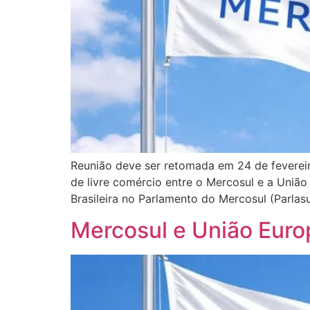
Reunião deve ser retomada em 24 de fevereir
de livre comércio entre o Mercosul e a União
Brasileira no Parlamento do Mercosul (Parlas
Mercosul e União Euro