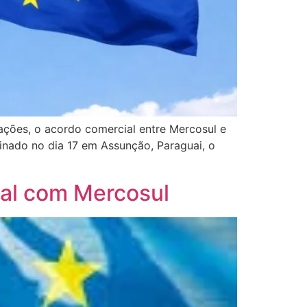
ações, o acordo comercial entre Mercosul e
inado no dia 17 em Assunção, Paraguai, o
ial com Mercosul