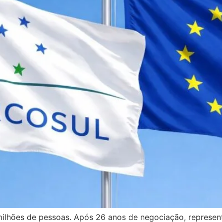
lhões de pessoas. Após 26 anos de negociação, represent