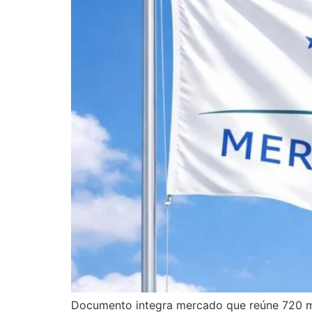
Documento integra mercado que reúne 720 mi