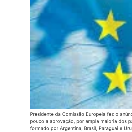
Presidente da Comissão Europeia fez o anúnc
pouco a aprovação, por ampla maioria dos pa
formado por Argentina, Brasil, Paraguai e Uru