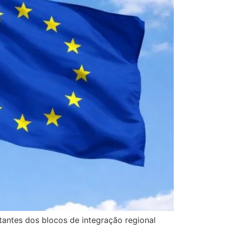
antes dos blocos de integração regional