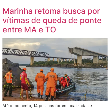
Marinha retoma busca por
vítimas de queda de ponte
entre MA e TO
Até o momento, 14 pessoas foram localizadas e