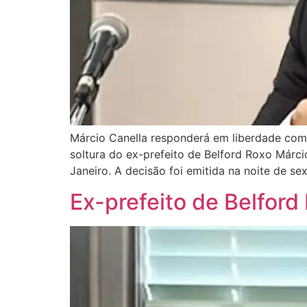
Márcio Canella responderá em liberdade com 
soltura do ex-prefeito de Belford Roxo Márci
Janeiro. A decisão foi emitida na noite de sext
Ex-prefeito de Belford