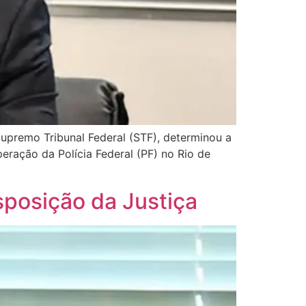
upremo Tribunal Federal (STF), determinou a
eração da Polícia Federal (PF) no Rio de
sposição da Justiça