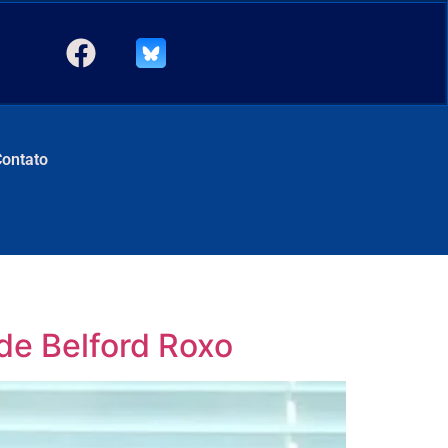
Contato
de Belford Roxo