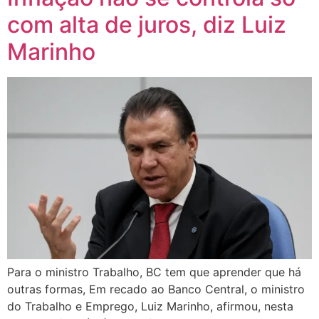
com alta de juros, diz Luiz
Marinho
Para o ministro Trabalho, BC tem que aprender que há
outras formas, Em recado ao Banco Central, o ministro
do Trabalho e Emprego, Luiz Marinho, afirmou, nesta