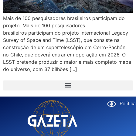
Mais de 100 pesquisadores brasileiros participam do
projeto. Mais de 100 pesquisadores
brasileiros participam do projeto internacional Legacy
Survey of Space and Time (LSST), que consiste na
construção de um supertelescópio em Cerro-Pachón,
no Chile, que deverá entrar em operação em 2026. O
LSST pretende produzir o maior e mais completo mapa
do universo, com 37 bilhões […]
Polític