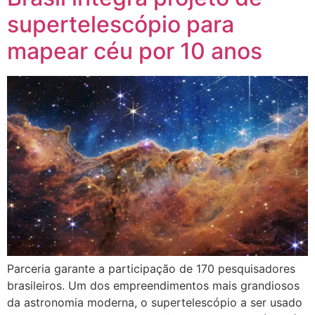
supertelescópio para
mapear céu por 10 anos
Parceria garante a participação de 170 pesquisadores
brasileiros. Um dos empreendimentos mais grandiosos
da astronomia moderna, o supertelescópio a ser usado