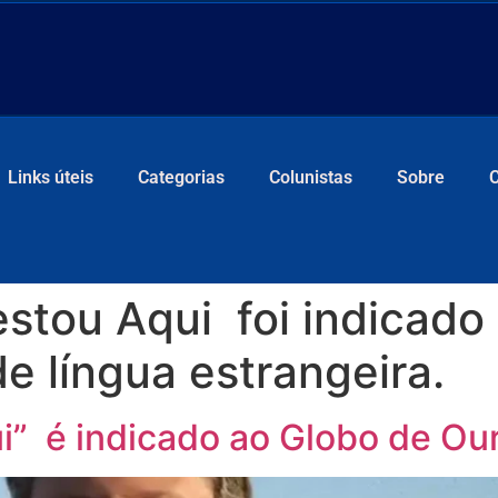
Links úteis
Categorias
Colunistas
Sobre
estou Aqui foi indicado
e língua estrangeira.
i” é indicado ao Globo de Ou