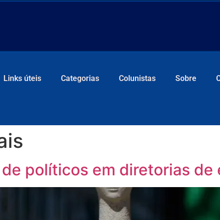
Links úteis
Categorias
Colunistas
Sobre
ais
e políticos em diretorias de 