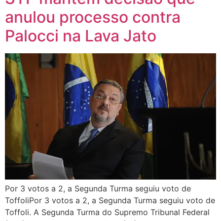
anulou processo contra
Palocci na Lava Jato
Por 3 votos a 2, a Segunda Turma seguiu voto de
ToffoliPor 3 votos a 2, a Segunda Turma seguiu voto de
Toffoli. A Segunda Turma do Supremo Tribunal Federal