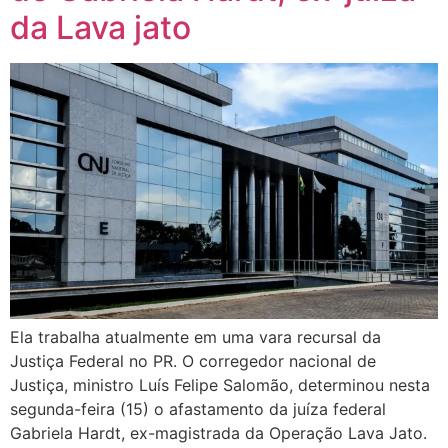
da Lava jato
Ela trabalha atualmente em uma vara recursal da
Justiça Federal no PR. O corregedor nacional de
Justiça, ministro Luís Felipe Salomão, determinou nesta
segunda-feira (15) o afastamento da juíza federal
Gabriela Hardt, ex-magistrada da Operação Lava Jato.