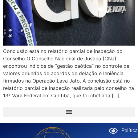
Conclusão está no relatório parcial de inspeção do
Conselho O Conselho Nacional de Justiça (CNJ)
encontrou indícios de “gestão caótica” no controle de
valores oriundos de acordos de delação e leniência
firmados na Operação Lava Jato. A conclusão está no
relatório parcial de inspeção realizada pelo conselho na
13ª Vara Federal em Curitiba, que foi chefiada […]
Polític