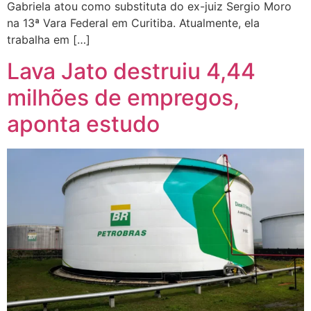
Gabriela atou como substituta do ex-juiz Sergio Moro
na 13ª Vara Federal em Curitiba. Atualmente, ela
trabalha em […]
Lava Jato destruiu 4,44
milhões de empregos,
aponta estudo